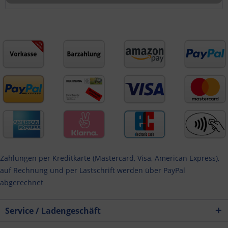
Zahlungen per Kreditkarte (Mastercard, Visa, American Express),
auf Rechnung und per Lastschrift werden über PayPal
abgerechnet
Service / Ladengeschäft