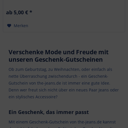
tatsächlichen Gutschein-Wert.
ab 5,00 € *
Merken
Verschenke Mode und Freude mit
unseren Geschenk-Gutscheinen
Ob zum Geburtstag, zu Weihnachten, oder einfach als
nette Überraschung zwischendurch - ein Geschenk-
Gutschein von the-jeans.de ist immer eine gute Idee.
Denn wer freut sich nicht über ein neues Paar Jeans oder
ein stylisches Accessoire?
Ein Geschenk, das immer passt
Mit einem Geschenk-Gutschein von the-jeans.de kannst