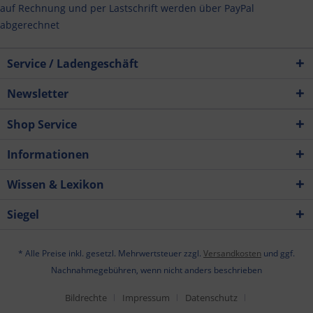
auf Rechnung und per Lastschrift werden über PayPal
abgerechnet
Service / Ladengeschäft
Newsletter
Shop Service
Informationen
Wissen & Lexikon
Siegel
* Alle Preise inkl. gesetzl. Mehrwertsteuer zzgl.
Versandkosten
und ggf.
Nachnahmegebühren, wenn nicht anders beschrieben
Bildrechte
Impressum
Datenschutz