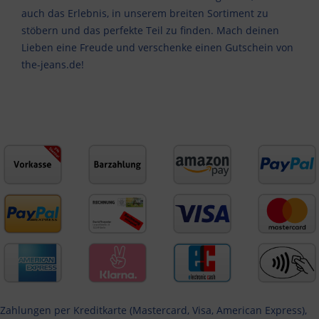
auch das Erlebnis, in unserem breiten Sortiment zu
stöbern und das perfekte Teil zu finden. Mach deinen
Lieben eine Freude und verschenke einen Gutschein von
the-jeans.de!
Zahlungen per Kreditkarte (Mastercard, Visa, American Express),