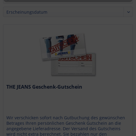
THE JEANS Geschenk-Gutschein
Wir verschicken sofort nach Gutbuchung des gewünschen
Betrages Ihren persönlichen Geschenk Gutschein an die
angegebene Lieferadresse. Der Versand des Gutscheins
wird nicht extra berechnet. Sie bezahlen nur den