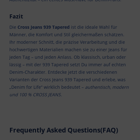
Fazit
Die
Cross Jeans 939 Tapered
ist die ideale Wahl für
Männer, die Komfort und Stil gleichermaßen schätzen.
Ihr moderner Schnitt, die präzise Verarbeitung und die
hochwertigen Materialien machen sie zu einer Jeans für
jeden Tag – und jeden Anlass. Ob klassisch, urban oder
lässig – mit der 939 Tapered setzt Du immer auf echten
Denim-Charakter. Entdecke jetzt die verschiedenen
Varianten der Cross Jeans 939 Tapered und erlebe, was
„Denim for Life“ wirklich bedeutet –
authentisch, modern
und 100 % CROSS JEANS.
Frequently Asked Questions(FAQ)