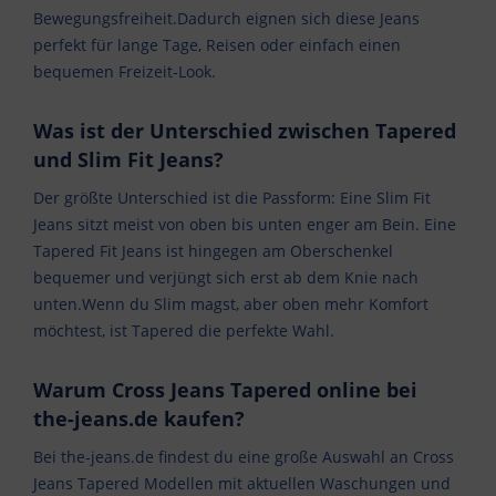
Bewegungsfreiheit.Dadurch eignen sich diese Jeans
perfekt für lange Tage, Reisen oder einfach einen
bequemen Freizeit-Look.
Was ist der Unterschied zwischen Tapered
und Slim Fit Jeans?
Der größte Unterschied ist die Passform: Eine Slim Fit
Jeans sitzt meist von oben bis unten enger am Bein. Eine
Tapered Fit Jeans ist hingegen am Oberschenkel
bequemer und verjüngt sich erst ab dem Knie nach
unten.Wenn du Slim magst, aber oben mehr Komfort
möchtest, ist Tapered die perfekte Wahl.
Warum Cross Jeans Tapered online bei
the-jeans.de kaufen?
Bei the-jeans.de findest du eine große Auswahl an Cross
Jeans Tapered Modellen mit aktuellen Waschungen und