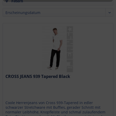
Filtern
CROSS JEANS 939 Tapered Black
Coole Herrenjeans von Cross 939-Tapered in edler
schwarzer Stretchware mit Buffies, gerader Schnitt mit
normaler Leibhöhe, Knopfleiste und schmal zulaufendem