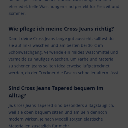
eher edel, helle Waschungen sind perfekt für Freizeit und
Sommer.
Wie pflege ich meine Cross Jeans richtig?
Damit deine Cross Jeans lange gut aussieht, solltest du
sie auf links waschen und am besten bei 30°C im
Schonwaschgang. Verwende ein mildes Waschmittel und
vermeide zu häufiges Waschen, um Farbe und Material
zu schonen.Jeans sollten idealerweise luftgetrocknet
werden, da der Trockner die Fasern schneller altern lässt.
Sind Cross Jeans Tapered bequem im
Alltag?
Ja, Cross Jeans Tapered sind besonders alltagstauglich,
weil sie oben bequem sitzen und am Bein dennoch
modern wirken. Je nach Modell sorgen elastische
Materialien zusätzlich für mehr