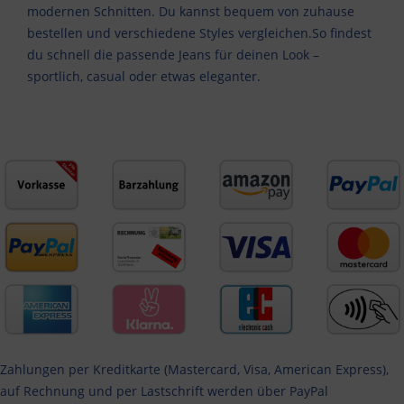
modernen Schnitten. Du kannst bequem von zuhause
bestellen und verschiedene Styles vergleichen.So findest
du schnell die passende Jeans für deinen Look –
sportlich, casual oder etwas eleganter.
Zahlungen per Kreditkarte (Mastercard, Visa, American Express),
auf Rechnung und per Lastschrift werden über PayPal