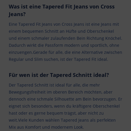
Was ist eine Tapered Fit Jeans von Cross
Jeans?
Eine Tapered Fit Jeans von Cross Jeans ist eine Jeans mit
einem bequemen Schnitt an Hüfte und Oberschenkel
und einem schmaler zulaufenden Bein Richtung Knöchel.
Dadurch wirkt die Passform modern und sportlich, ohne
einzuengen.Gerade für alle, die eine Alternative zwischen
Regular und Slim suchen, ist der Tapered Fit ideal.
Für wen ist der Tapered Schnitt ideal?
Der Tapered Schnitt ist ideal für alle, die mehr
Bewegungsfreiheit im oberen Bereich möchten, aber
dennoch eine schmale Silhouette am Bein bevorzugen. Er
eignet sich besonders, wenn du kräftigere Oberschenkel
hast oder es gerne bequem trägst, aber nicht zu
weit.Viele Kunden wählen Tapered Jeans als perfekten
Mix aus Komfort und modernem Look.