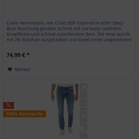
Coole Herrenjeans von Cross 939-Tapered in edler Deep
Blue Waschung gerader Schnitt mit normaler Leibhöhe,
Knopfleiste und schmal zulaufendem Bein. Die Hose wurde
mit 2% Elasthan ausgestattet und bietet einen angenehmen
Tragekomfort. Die...
74,99 € *
Merken
100% Baumwolle