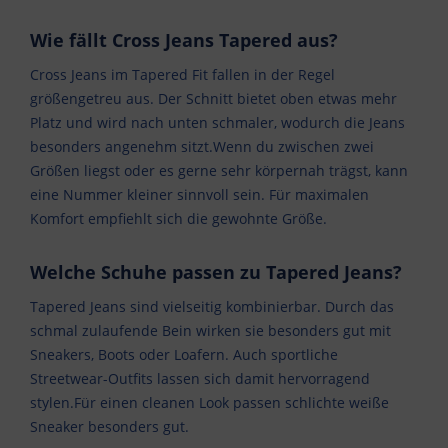
Wie fällt Cross Jeans Tapered aus?
Cross Jeans im Tapered Fit fallen in der Regel
größengetreu aus. Der Schnitt bietet oben etwas mehr
Platz und wird nach unten schmaler, wodurch die Jeans
besonders angenehm sitzt.Wenn du zwischen zwei
Größen liegst oder es gerne sehr körpernah trägst, kann
eine Nummer kleiner sinnvoll sein. Für maximalen
Komfort empfiehlt sich die gewohnte Größe.
Welche Schuhe passen zu Tapered Jeans?
Tapered Jeans sind vielseitig kombinierbar. Durch das
schmal zulaufende Bein wirken sie besonders gut mit
Sneakers, Boots oder Loafern. Auch sportliche
Streetwear-Outfits lassen sich damit hervorragend
stylen.Für einen cleanen Look passen schlichte weiße
Sneaker besonders gut.