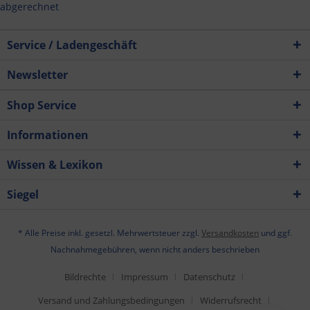
abgerechnet
Service / Ladengeschäft
Newsletter
Shop Service
Informationen
Wissen & Lexikon
Siegel
* Alle Preise inkl. gesetzl. Mehrwertsteuer zzgl.
Versandkosten
und ggf.
Nachnahmegebühren, wenn nicht anders beschrieben
Bildrechte
Impressum
Datenschutz
Versand und Zahlungsbedingungen
Widerrufsrecht