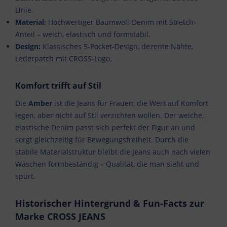
Linie.
Material:
Hochwertiger Baumwoll-Denim mit Stretch-
Anteil – weich, elastisch und formstabil.
Design:
Klassisches 5-Pocket-Design, dezente Nähte,
Lederpatch mit CROSS-Logo.
Komfort trifft auf Stil
Die
Amber
ist die Jeans für Frauen, die Wert auf Komfort
legen, aber nicht auf Stil verzichten wollen. Der weiche,
elastische Denim passt sich perfekt der Figur an und
sorgt gleichzeitig für Bewegungsfreiheit. Durch die
stabile Materialstruktur bleibt die Jeans auch nach vielen
Wäschen formbeständig – Qualität, die man sieht und
spürt.
Historischer Hintergrund & Fun-Facts zur
Marke CROSS JEANS