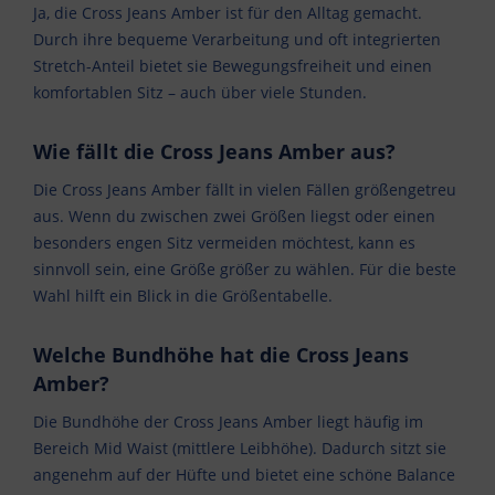
Ja, die Cross Jeans Amber ist für den Alltag gemacht.
Durch ihre bequeme Verarbeitung und oft integrierten
Stretch-Anteil bietet sie Bewegungsfreiheit und einen
komfortablen Sitz – auch über viele Stunden.
Wie fällt die Cross Jeans Amber aus?
Die Cross Jeans Amber fällt in vielen Fällen größengetreu
aus. Wenn du zwischen zwei Größen liegst oder einen
besonders engen Sitz vermeiden möchtest, kann es
sinnvoll sein, eine Größe größer zu wählen. Für die beste
Wahl hilft ein Blick in die Größentabelle.
Welche Bundhöhe hat die Cross Jeans
Amber?
Die Bundhöhe der Cross Jeans Amber liegt häufig im
Bereich Mid Waist (mittlere Leibhöhe). Dadurch sitzt sie
angenehm auf der Hüfte und bietet eine schöne Balance