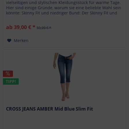
vielseitigen und stylischen Kleidungsstück für warme Tage.
Hier sind einige Gründe, warum sie eine beliebte Wahl sein
könnte: Skinny Fit und niedriger Bund: Der Skinny Fit und
niedrige...
ab 39,00 € *
59,99 € *
Merken
TIPP!
CROSS JEANS AMBER Mid Blue Slim Fit