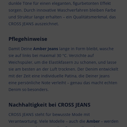
dunkle Töne für einen eleganten, figurbetonten Effekt
sorgen. Durch innovative Waschverfahren bleiben Farbe
und Struktur lange erhalten – ein Qualitätsmerkmal, das
CROSS JEANS auszeichnet.
Pflegehinweise
Damit Deine
Amber Jeans
lange in Form bleibt, wasche
sie auf links bei maximal 30 °C. Verzichte auf
Weichspüler, um die Elastikfasern zu schonen, und lasse
sie am besten an der Luft trocknen. Der Denim entwickelt
mit der Zeit eine individuelle Patina, die Deiner Jeans
eine persönliche Note verleiht – genau das macht echten
Denim so besonders.
Nachhaltigkeit bei CROSS JEANS
CROSS JEANS steht für bewusste Mode mit
Verantwortung. Viele Modelle – auch die
Amber
– werden