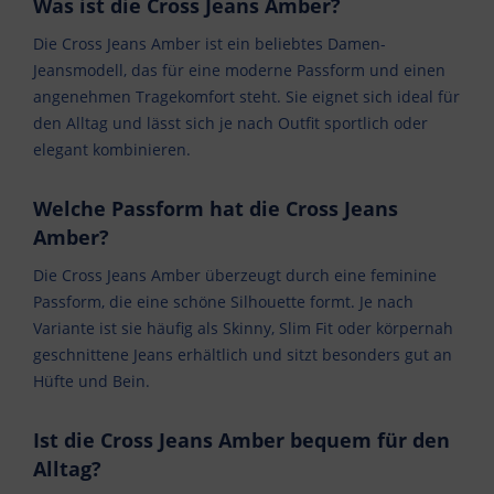
Was ist die Cross Jeans Amber?
Die Cross Jeans Amber ist ein beliebtes Damen-
Jeansmodell, das für eine moderne Passform und einen
angenehmen Tragekomfort steht. Sie eignet sich ideal für
den Alltag und lässt sich je nach Outfit sportlich oder
elegant kombinieren.
Welche Passform hat die Cross Jeans
Amber?
Die Cross Jeans Amber überzeugt durch eine feminine
Passform, die eine schöne Silhouette formt. Je nach
Variante ist sie häufig als Skinny, Slim Fit oder körpernah
geschnittene Jeans erhältlich und sitzt besonders gut an
Hüfte und Bein.
Ist die Cross Jeans Amber bequem für den
Alltag?