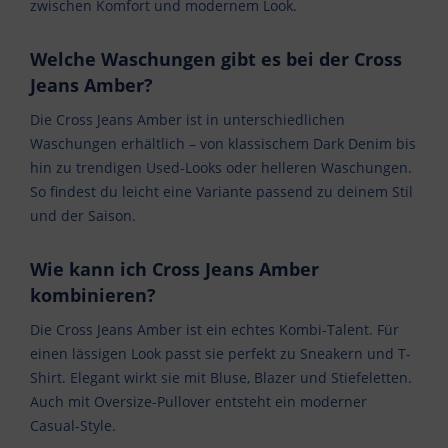
zwischen Komfort und modernem Look.
Welche Waschungen gibt es bei der Cross
Jeans Amber?
Die Cross Jeans Amber ist in unterschiedlichen
Waschungen erhältlich – von klassischem Dark Denim bis
hin zu trendigen Used-Looks oder helleren Waschungen.
So findest du leicht eine Variante passend zu deinem Stil
und der Saison.
Wie kann ich Cross Jeans Amber
kombinieren?
Die Cross Jeans Amber ist ein echtes Kombi-Talent. Für
einen lässigen Look passt sie perfekt zu Sneakern und T-
Shirt. Elegant wirkt sie mit Bluse, Blazer und Stiefeletten.
Auch mit Oversize-Pullover entsteht ein moderner
Casual-Style.