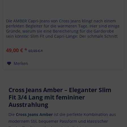
Die AMBER Capri-Jeans von Cross Jeans klingt nach einem
perfekten Begleiter für die wärmeren Tage. Hier sind einige
Gründe, warum sie eine Bereicherung für die Garderobe
sein könnte: Slim Fit und Capri-Länge: Der schmale Schnitt
und die...
49,00 € *
69,99 € *
Merken
Cross Jeans Amber – Eleganter Slim
Fit 3/4 Lang mit femininer
Ausstrahlung
Die
Cross Jeans Amber
ist die perfekte Kombination aus
modernem Stil, bequemer Passform und klassischer