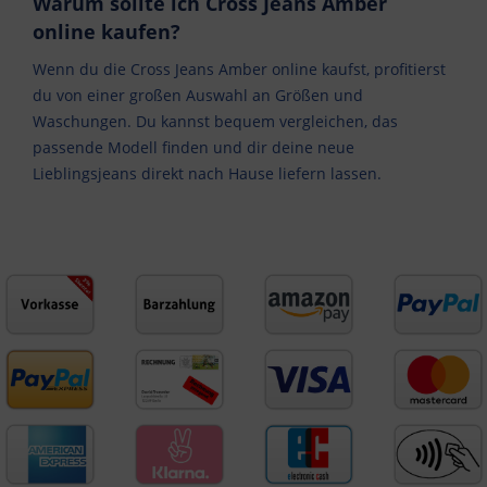
Warum sollte ich Cross Jeans Amber
online kaufen?
Wenn du die Cross Jeans Amber online kaufst, profitierst
du von einer großen Auswahl an Größen und
Waschungen. Du kannst bequem vergleichen, das
passende Modell finden und dir deine neue
Lieblingsjeans direkt nach Hause liefern lassen.