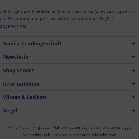
Zahlungen per Kreditkarte (Mastercard, Visa, American Express),
auf Rechnung und per Lastschrift werden über PayPal
abgerechnet
Service / Ladengeschäft
Newsletter
Shop Service
Informationen
Wissen & Lexikon
Siegel
* Alle Preise inkl. gesetzl. Mehrwertsteuer zzgl.
Versandkosten
und ggf.
Nachnahmegebühren, wenn nicht anders beschrieben