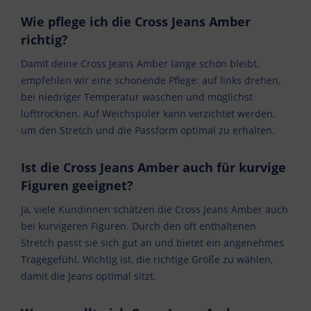
Wie pflege ich die Cross Jeans Amber
richtig?
Damit deine Cross Jeans Amber lange schön bleibt,
empfehlen wir eine schonende Pflege: auf links drehen,
bei niedriger Temperatur waschen und möglichst
lufttrocknen. Auf Weichspüler kann verzichtet werden,
um den Stretch und die Passform optimal zu erhalten.
Ist die Cross Jeans Amber auch für kurvige
Figuren geeignet?
Ja, viele Kundinnen schätzen die Cross Jeans Amber auch
bei kurvigeren Figuren. Durch den oft enthaltenen
Stretch passt sie sich gut an und bietet ein angenehmes
Tragegefühl. Wichtig ist, die richtige Größe zu wählen,
damit die Jeans optimal sitzt.