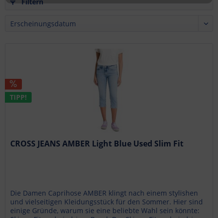
Filtern
TIPP!
CROSS JEANS AMBER Light Blue Used Slim Fit
Die Damen Caprihose AMBER klingt nach einem stylishen
und vielseitigen Kleidungsstück für den Sommer. Hier sind
einige Gründe, warum sie eine beliebte Wahl sein könnte: