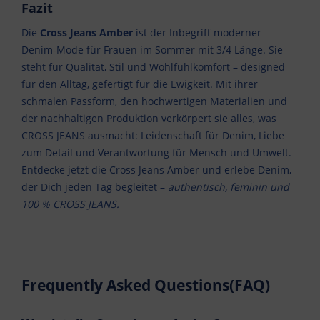
Fazit
Die
Cross Jeans Amber
ist der Inbegriff moderner
Denim-Mode für Frauen im Sommer mit 3/4 Länge. Sie
steht für Qualität, Stil und Wohlfühlkomfort – designed
für den Alltag, gefertigt für die Ewigkeit. Mit ihrer
schmalen Passform, den hochwertigen Materialien und
der nachhaltigen Produktion verkörpert sie alles, was
CROSS JEANS ausmacht: Leidenschaft für Denim, Liebe
zum Detail und Verantwortung für Mensch und Umwelt.
Entdecke jetzt die Cross Jeans Amber und erlebe Denim,
der Dich jeden Tag begleitet –
authentisch, feminin und
100 % CROSS JEANS.
Frequently Asked Questions(FAQ)