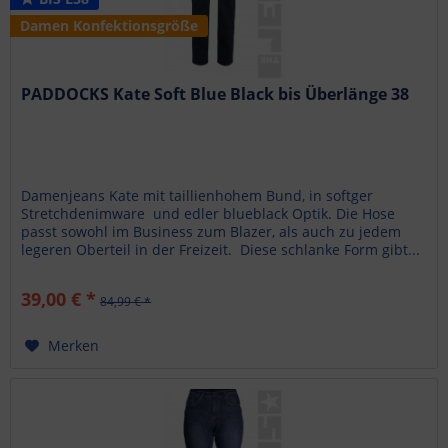
Damen Konfektionsgröße
PADDOCKS Kate Soft Blue Black bis Überlänge 38
Damenjeans Kate mit taillienhohem Bund, in softger
Stretchdenimware und edler blueblack Optik. Die Hose
passt sowohl im Business zum Blazer, als auch zu jedem
legeren Oberteil in der Freizeit. Diese schlanke Form gibt...
39,00 € *
84,99 € *
Merken