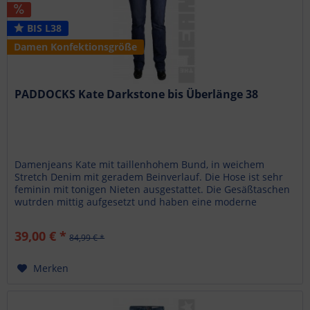
BIS L38
Damen Konfektionsgröße
PADDOCKS Kate Darkstone bis Überlänge 38
Damenjeans Kate mit taillenhohem Bund, in weichem
Stretch Denim mit geradem Beinverlauf. Die Hose ist sehr
feminin mit tonigen Nieten ausgestattet. Die Gesäßtaschen
wutrden mittig aufgesetzt und haben eine moderne
Taschenschwinge. Die...
39,00 € *
84,99 € *
Merken