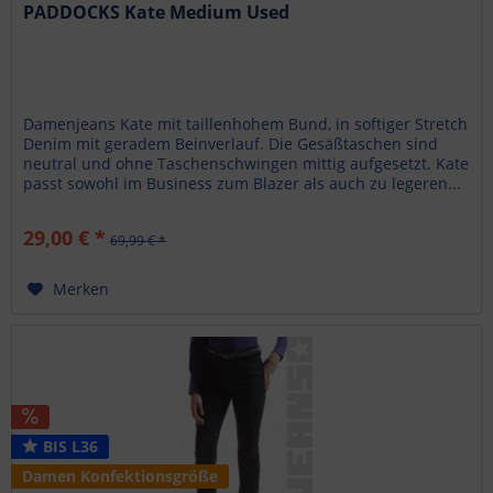
PADDOCKS Kate Medium Used
Damenjeans Kate mit taillenhohem Bund, in softiger Stretch
Denim mit geradem Beinverlauf. Die Gesäßtaschen sind
neutral und ohne Taschenschwingen mittig aufgesetzt. Kate
passt sowohl im Business zum Blazer als auch zu legeren...
29,00 € *
69,99 € *
Merken
BIS L36
Damen Konfektionsgröße