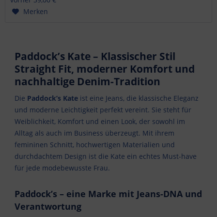
Merken
Paddock’s Kate – Klassischer Stil
Straight Fit, moderner Komfort und
nachhaltige Denim-Tradition
Die
Paddock’s Kate
ist eine Jeans, die klassische Eleganz
und moderne Leichtigkeit perfekt vereint. Sie steht für
Weiblichkeit, Komfort und einen Look, der sowohl im
Alltag als auch im Business überzeugt. Mit ihrem
femininen Schnitt, hochwertigen Materialien und
durchdachtem Design ist die Kate ein echtes Must-have
für jede modebewusste Frau.
Paddock’s – eine Marke mit Jeans-DNA und
Verantwortung