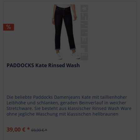
PADDOCKS Kate Rinsed Wash
Die beliebte Paddocks Damenjeans Kate mit taillienhoher
Leibhöhe und schlanken, geraden Beinverlauf in weicher
Stretchware. Sie besteht aus klassischer Rinsed Wash Ware
ohne jegliche Waschung mit klassischen hellbraunen
Nähten. Die...
39,00 € *
69,99 € *