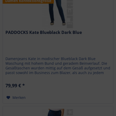
Damen Konfektionsgröße
PADDOCKS Kate Blueblack Dark Blue
Damenjeans Kate in modischer Blueblack Dark Blue
Waschung mit hohem Bund und geradem Beinverlauf. Die
Gesäßtaschen wurden mittig auf dem Gesäß aufgesetzt und
passt sowohl im Business zum Blazer, als auch zu jedem
legeren Oberteil in der...
79,99 € *
Merken