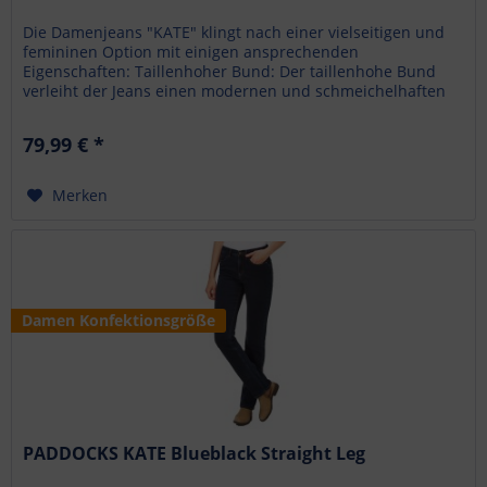
Die Damenjeans "KATE" klingt nach einer vielseitigen und
femininen Option mit einigen ansprechenden
Eigenschaften: Taillenhoher Bund: Der taillenhohe Bund
verleiht der Jeans einen modernen und schmeichelhaften
Look, betont...
79,99 € *
Merken
Damen Konfektionsgröße
PADDOCKS KATE Blueblack Straight Leg