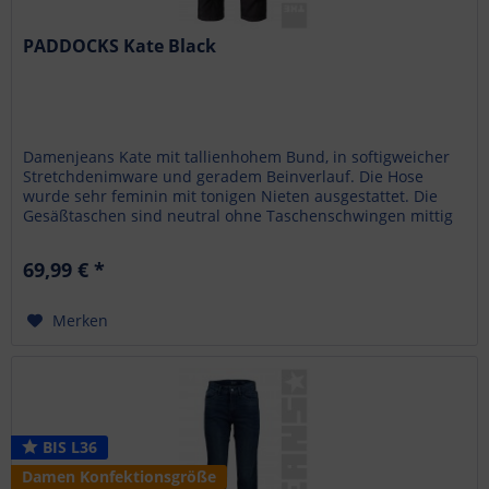
PADDOCKS Kate Black
Damenjeans Kate mit tallienhohem Bund, in softigweicher
Stretchdenimware und geradem Beinverlauf. Die Hose
wurde sehr feminin mit tonigen Nieten ausgestattet. Die
Gesäßtaschen sind neutral ohne Taschenschwingen mittig
auf dem Gesäß...
69,99 € *
Merken
BIS L36
Damen Konfektionsgröße