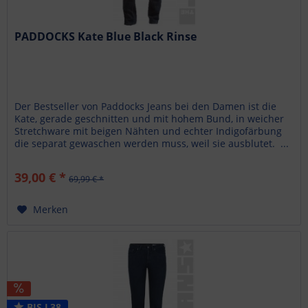
PADDOCKS Kate Blue Black Rinse
Der Bestseller von Paddocks Jeans bei den Damen ist die
Kate, gerade geschnitten und mit hohem Bund, in weicher
Stretchware mit beigen Nähten und echter Indigofärbung
die separat gewaschen werden muss, weil sie ausblutet. ...
39,00 € *
69,99 € *
Merken
BIS L38