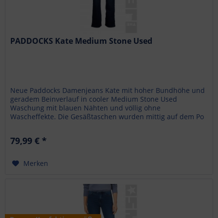
PADDOCKS Kate Medium Stone Used
Neue Paddocks Damenjeans Kate mit hoher Bundhöhe und
geradem Beinverlauf in cooler Medium Stone Used
Waschung mit blauen Nähten und völlig ohne
Wascheffekte. Die Gesäßtaschen wurden mittig auf dem Po
aufgesetzt und die neue weiche High...
79,99 € *
Merken