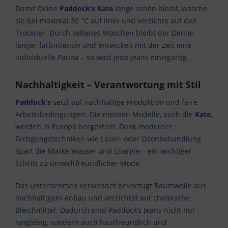
Damit Deine
Paddock’s Kate
lange schön bleibt, wasche
sie bei maximal 30 °C auf links und verzichte auf den
Trockner. Durch seltenes Waschen bleibt der Denim
länger farbintensiv und entwickelt mit der Zeit eine
individuelle Patina – so wird jede Jeans einzigartig.
Nachhaltigkeit – Verantwortung mit Stil
Paddock’s
setzt auf nachhaltige Produktion und faire
Arbeitsbedingungen. Die meisten Modelle, auch die
Kate
,
werden in Europa hergestellt. Dank moderner
Fertigungstechniken wie Laser- oder Ozonbehandlung
spart die Marke Wasser und Energie – ein wichtiger
Schritt zu umweltfreundlicher Mode.
Das Unternehmen verwendet bevorzugt Baumwolle aus
nachhaltigem Anbau und verzichtet auf chemische
Bleichmittel. Dadurch sind Paddock’s Jeans nicht nur
langlebig, sondern auch hautfreundlich und