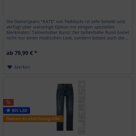
Die Damenjeans "KATE" von Paddocks ist sehr beliebt und
verfügt über vielseitige Option mit einigen speziellen
Merkmalen: Taillenhoher Bund: Der taillenhohe Bund bietet
nicht nur einen modischen Look, sondern betont auch die...
ab 79,99 € *
Merken
BIS L38
Damen Konfektionsgröße