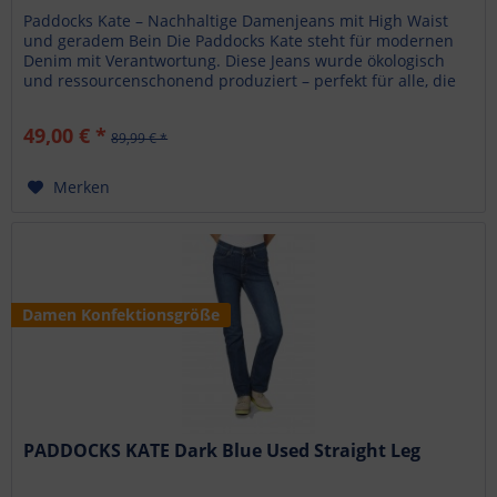
Paddocks Kate – Nachhaltige Damenjeans mit High Waist
und geradem Bein Die Paddocks Kate steht für modernen
Denim mit Verantwortung. Diese Jeans wurde ökologisch
und ressourcenschonend produziert – perfekt für alle, die
Stil und...
49,00 € *
89,99 € *
Merken
Damen Konfektionsgröße
PADDOCKS KATE Dark Blue Used Straight Leg