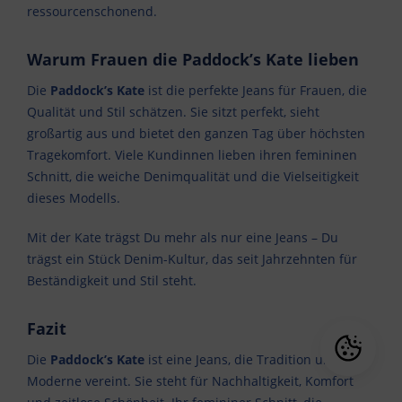
ressourcenschonend.
Warum Frauen die Paddock’s Kate lieben
Die
Paddock’s Kate
ist die perfekte Jeans für Frauen, die
Qualität und Stil schätzen. Sie sitzt perfekt, sieht
großartig aus und bietet den ganzen Tag über höchsten
Tragekomfort. Viele Kundinnen lieben ihren femininen
Schnitt, die weiche Denimqualität und die Vielseitigkeit
dieses Modells.
Mit der Kate trägst Du mehr als nur eine Jeans – Du
trägst ein Stück Denim-Kultur, das seit Jahrzehnten für
Beständigkeit und Stil steht.
Fazit
Die
Paddock’s Kate
ist eine Jeans, die Tradition und
Moderne vereint. Sie steht für Nachhaltigkeit, Komfort