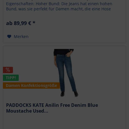
Eigenschaften: Hoher Bund: Die Jeans hat einen hohen
Bund, was sie perfekt für Damen macht, die eine Hose
bevorzugen, die über der...
ab 89,99 € *
Merken
TIPP!
Damen Konfektionsgröße
PADDOCKS KATE Anilin Free Denim Blue
Moustache Used...