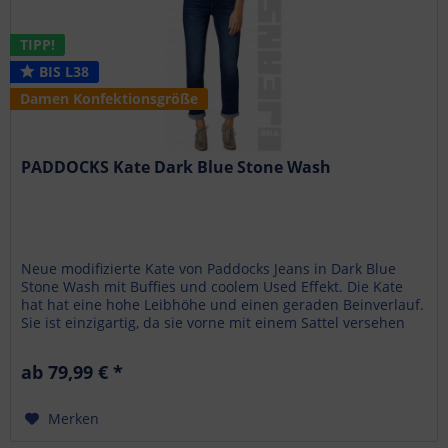
TIPP!
BIS L38
Damen Konfektionsgröße
PADDOCKS Kate Dark Blue Stone Wash
Neue modifizierte Kate von Paddocks Jeans in Dark Blue
Stone Wash mit Buffies und coolem Used Effekt. Die Kate
hat hat eine hohe Leibhöhe und einen geraden Beinverlauf.
Sie ist einzigartig, da sie vorne mit einem Sattel versehen
wurde,...
ab 79,99 € *
Merken