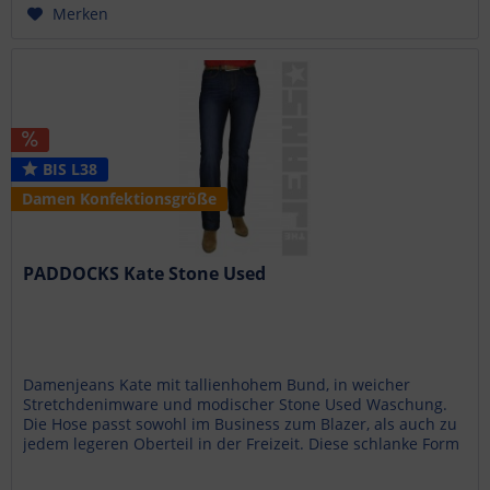
Merken
BIS L38
Damen Konfektionsgröße
PADDOCKS Kate Stone Used
Damenjeans Kate mit tallienhohem Bund, in weicher
Stretchdenimware und modischer Stone Used Waschung.
Die Hose passt sowohl im Business zum Blazer, als auch zu
jedem legeren Oberteil in der Freizeit. Diese schlanke Form
gibt es auch in...