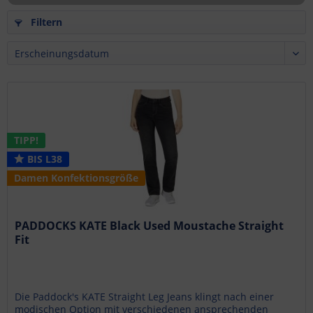
Filtern
TIPP!
BIS L38
Damen Konfektionsgröße
PADDOCKS KATE Black Used Moustache Straight
Fit
Die Paddock's KATE Straight Leg Jeans klingt nach einer
modischen Option mit verschiedenen ansprechenden