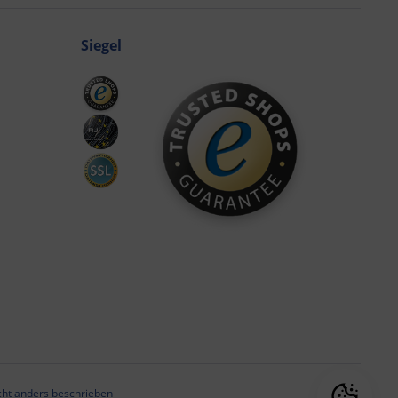
Siegel
ht anders beschrieben