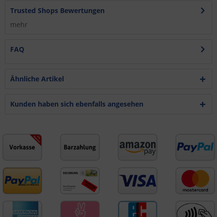
Trusted Shops Bewertungen
mehr
FAQ
Ähnliche Artikel
Kunden haben sich ebenfalls angesehen