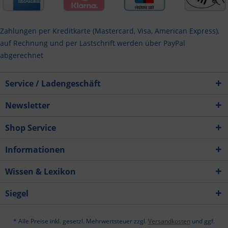
Zahlungen per Kreditkarte (Mastercard, Visa, American Express),
auf Rechnung und per Lastschrift werden über PayPal
abgerechnet
Service / Ladengeschäft
Newsletter
Shop Service
Informationen
Wissen & Lexikon
Siegel
* Alle Preise inkl. gesetzl. Mehrwertsteuer zzgl.
Versandkosten
und ggf.