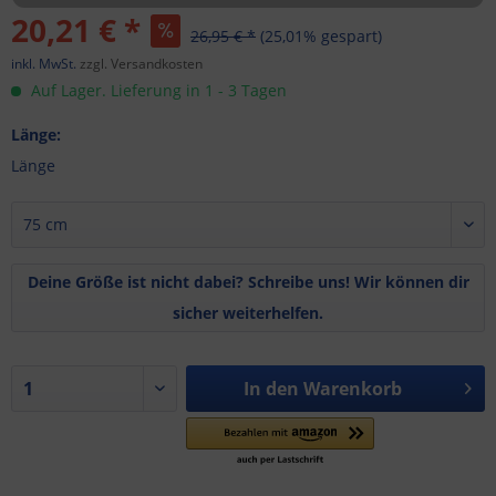
20,21 € *
26,95 € *
(25,01% gespart)
inkl. MwSt.
zzgl. Versandkosten
Auf Lager. Lieferung in 1 - 3 Tagen
Länge:
Länge
Deine Größe ist nicht dabei? Schreibe uns! Wir können dir
sicher weiterhelfen.
In den
Warenkorb