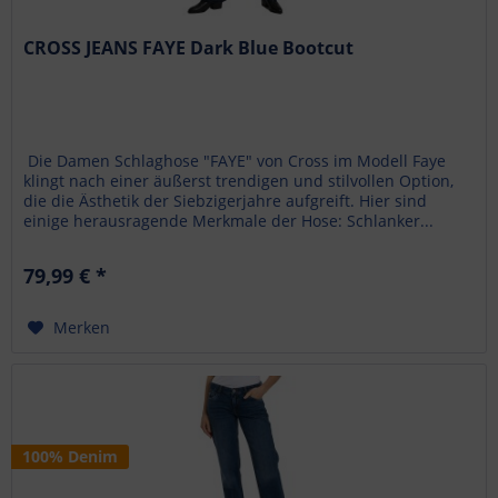
CROSS JEANS FAYE Dark Blue Bootcut
Die Damen Schlaghose "FAYE" von Cross im Modell Faye
klingt nach einer äußerst trendigen und stilvollen Option,
die die Ästhetik der Siebzigerjahre aufgreift. Hier sind
einige herausragende Merkmale der Hose: Schlanker...
79,99 € *
Merken
100% Denim