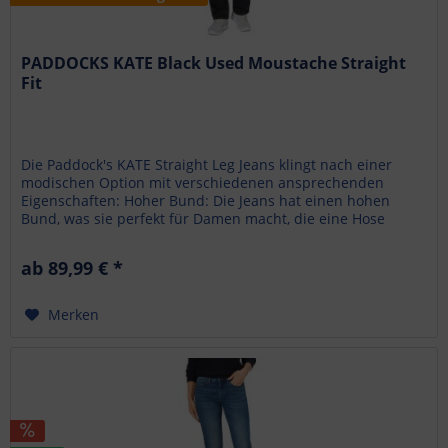
PADDOCKS KATE Black Used Moustache Straight
Fit
Die Paddock's KATE Straight Leg Jeans klingt nach einer
modischen Option mit verschiedenen ansprechenden
Eigenschaften: Hoher Bund: Die Jeans hat einen hohen
Bund, was sie perfekt für Damen macht, die eine Hose
bevorzugen, die über der...
ab 89,99 € *
Merken