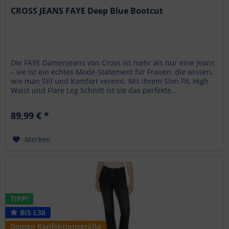
CROSS JEANS FAYE Deep Blue Bootcut
Die FAYE Damenjeans von Cross ist mehr als nur eine Jeans
– sie ist ein echtes Mode-Statement für Frauen, die wissen,
wie man Stil und Komfort vereint. Mit ihrem Slim Fit, High
Waist und Flare Leg Schnitt ist sie das perfekte...
89,99 € *
Merken
TIPP!
BIS L38
Damen Konfektionsgröße