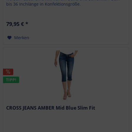
bis 36 Inchlänge in Konfektionsgröße.
79,95 € *
Merken
TIPP!
CROSS JEANS AMBER Mid Blue Slim Fit