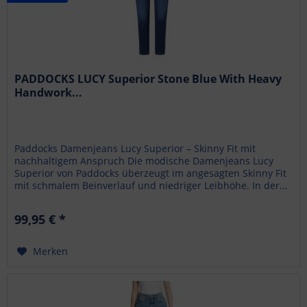
PADDOCKS LUCY Superior Stone Blue With Heavy
Handwork...
Paddocks Damenjeans Lucy Superior – Skinny Fit mit
nachhaltigem Anspruch Die modische Damenjeans Lucy
Superior von Paddocks überzeugt im angesagten Skinny Fit
mit schmalem Beinverlauf und niedriger Leibhöhe. In der...
99,95 € *
Merken