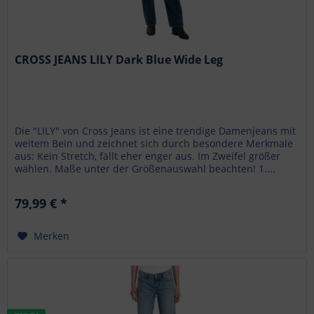
CROSS JEANS LILY Dark Blue Wide Leg
Die "LILY" von Cross Jeans ist eine trendige Damenjeans mit
weitem Bein und zeichnet sich durch besondere Merkmale
aus: Kein Stretch, fällt eher enger aus. Im Zweifel größer
wählen. Maße unter der Größenauswahl beachten! 1....
79,99 € *
Merken