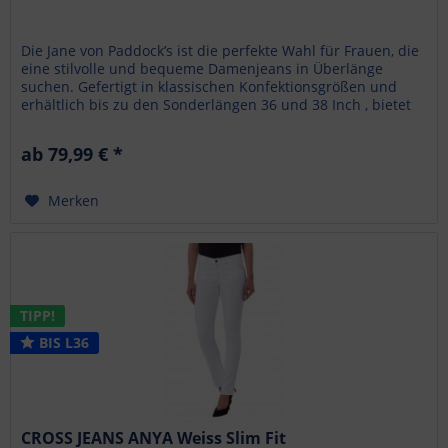
Die Jane von Paddock’s ist die perfekte Wahl für Frauen, die
eine stilvolle und bequeme Damenjeans in Überlänge
suchen. Gefertigt in klassischen Konfektionsgrößen und
erhältlich bis zu den Sonderlängen 36 und 38 Inch , bietet
sie...
ab 79,99 € *
Merken
TIPP!
BIS L36
CROSS JEANS ANYA Weiss Slim Fit