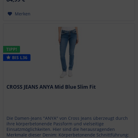
Merken
TIPP!
BIS L36
CROSS JEANS ANYA Mid Blue Slim Fit
Die Damen-Jeans "ANYA" von Cross Jeans überzeugt durch
ihre körperbetonende Passform und vielseitige
Einsatzmöglichkeiten. Hier sind die herausragenden
Merkmale dieser Denim: Körperbetonende Schnittführung: