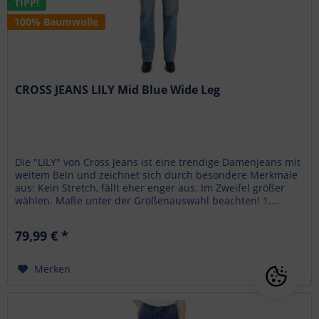
TIPP!
100% Baumwolle
CROSS JEANS LILY Mid Blue Wide Leg
Die "LILY" von Cross Jeans ist eine trendige Damenjeans mit
weitem Bein und zeichnet sich durch besondere Merkmale
aus: Kein Stretch, fällt eher enger aus. Im Zweifel größer
wählen. Maße unter der Größenauswahl beachten! 1....
79,99 € *
Merken