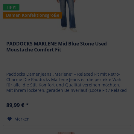
TIPP!
Damen Konfektionsgröße
PADDOCKS MARLENE Mid Blue Stone Used
Moustache Comfort Fit
Paddocks Damenjeans „Marlene“ – Relaxed Fit mit Retro-
Charme Die Paddocks Marlene Jeans ist die perfekte Wahl
für alle, die Stil, Komfort und Qualität vereinen möchten.
Mit ihrem lockeren, geraden Beinverlauf (Loose Fit / Relaxed
Fit)...
89,99 € *
Merken