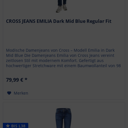
CROSS JEANS EMILIA Dark Mid Blue Regular Fit
Modische Damenjeans von Cross – Modell Emilia in Dark
Mid Blue Die Damenjeans Emilia von Cross Jeans vereint
zeitlosen Stil mit modernem Komfort. Gefertigt aus
hochwertiger Stretchware mit einem Baumwollanteil von 98
% und 2...
79,99 € *
Merken
BIS L38