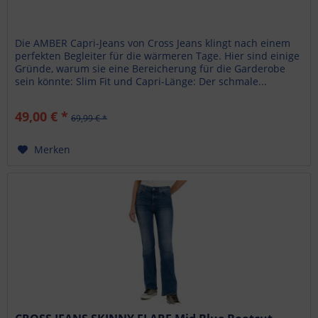
Die AMBER Capri-Jeans von Cross Jeans klingt nach einem
perfekten Begleiter für die wärmeren Tage. Hier sind einige
Gründe, warum sie eine Bereicherung für die Garderobe
sein könnte: Slim Fit und Capri-Länge: Der schmale...
49,00 € *
69,99 € *
Merken