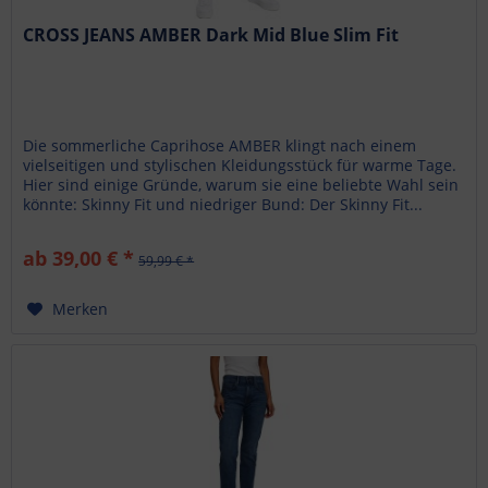
CROSS JEANS AMBER Dark Mid Blue Slim Fit
Die sommerliche Caprihose AMBER klingt nach einem
vielseitigen und stylischen Kleidungsstück für warme Tage.
Hier sind einige Gründe, warum sie eine beliebte Wahl sein
könnte: Skinny Fit und niedriger Bund: Der Skinny Fit...
ab 39,00 € *
59,99 € *
Merken