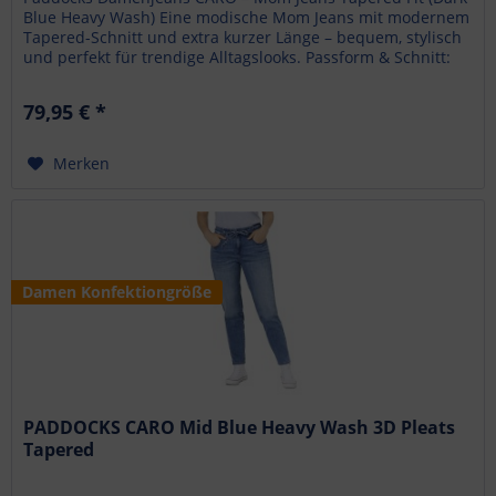
Blue Heavy Wash) Eine modische Mom Jeans mit modernem
Tapered-Schnitt und extra kurzer Länge – bequem, stylisch
und perfekt für trendige Alltagslooks. Passform & Schnitt:
Tapered Fit...
79,95 € *
Merken
Damen Konfektiongröße
PADDOCKS CARO Mid Blue Heavy Wash 3D Pleats
Tapered