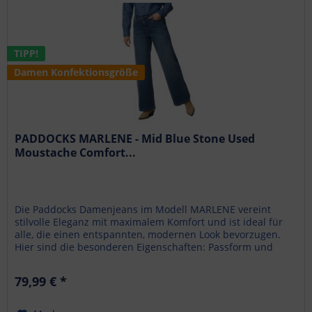
TIPP!
Damen Konfektionsgröße
PADDOCKS MARLENE - Mid Blue Stone Used
Moustache Comfort...
Die Paddocks Damenjeans im Modell MARLENE vereint
stilvolle Eleganz mit maximalem Komfort und ist ideal für
alle, die einen entspannten, modernen Look bevorzugen.
Hier sind die besonderen Eigenschaften: Passform und
Schnitt :...
79,99 € *