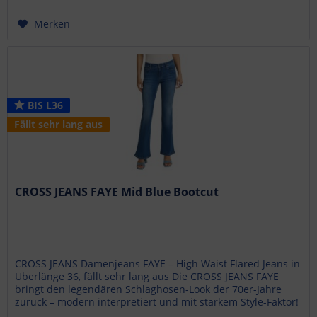
Merken
BIS L36
Fällt sehr lang aus
CROSS JEANS FAYE Mid Blue Bootcut
CROSS JEANS Damenjeans FAYE – High Waist Flared Jeans in
Überlänge 36, fällt sehr lang aus Die CROSS JEANS FAYE
bringt den legendären Schlaghosen-Look der 70er-Jahre
zurück – modern interpretiert und mit starkem Style-Faktor!
Mit ihrer...