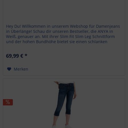
Hey Du! Willkommen in unserem Webshop für Damenjeans
in Überlänge! Schau dir unseren Bestseller, die ANYA in
Weiß, genauer an. Mit ihrer Slim Fit Slim Leg Schnittform
und der hohen Bundhöhe bietet sie einen schlanken
Beinverlauf...
69,99 € *
Merken