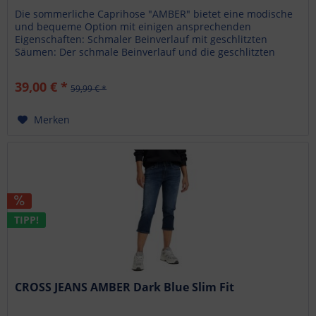
Die sommerliche Caprihose "AMBER" bietet eine modische
und bequeme Option mit einigen ansprechenden
Eigenschaften: Schmaler Beinverlauf mit geschlitzten
Säumen: Der schmale Beinverlauf und die geschlitzten
Säume verleihen...
39,00 € *
59,99 € *
Merken
TIPP!
CROSS JEANS AMBER Dark Blue Slim Fit