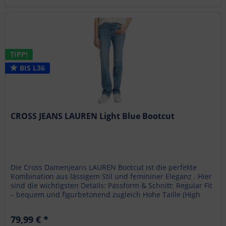
TIPP!
BIS L36
CROSS JEANS LAUREN Light Blue Bootcut
Die Cross Damenjeans LAUREN Bootcut ist die perfekte
Kombination aus lässigem Stil und femininer Eleganz . Hier
sind die wichtigsten Details: Passform & Schnitt: Regular Fit
– bequem und figurbetonend zugleich Hohe Taille (High
Waist) –...
79,99 € *