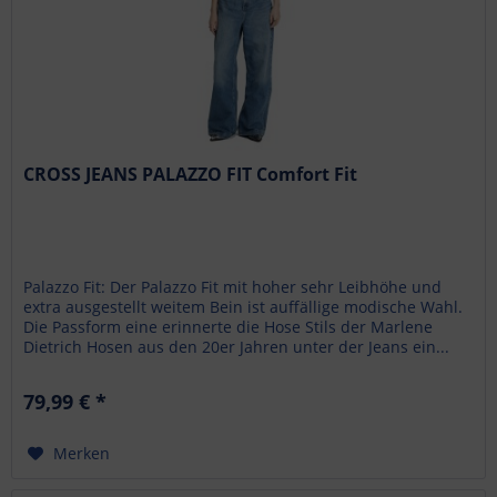
CROSS JEANS PALAZZO FIT Comfort Fit
Palazzo Fit: Der Palazzo Fit mit hoher sehr Leibhöhe und
extra ausgestellt weitem Bein ist auffällige modische Wahl.
Die Passform eine erinnerte die Hose Stils der Marlene
Dietrich Hosen aus den 20er Jahren unter der Jeans ein...
79,99 € *
Merken