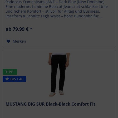
Paddocks Damenjeans JANE – Dark Blue (New Feminine)
Eine moderne, feminine Bootcut-Jeans mit schlanker Linie
und hohem Komfort – stilvoll für Alltag und Business.
Passform & Schnitt: High Waist – hohe Bundhöhe für...
ab 79,99 € *
Merken
TIPP!
BIS L40
MUSTANG BIG SUR Black-Black Comfort Fit