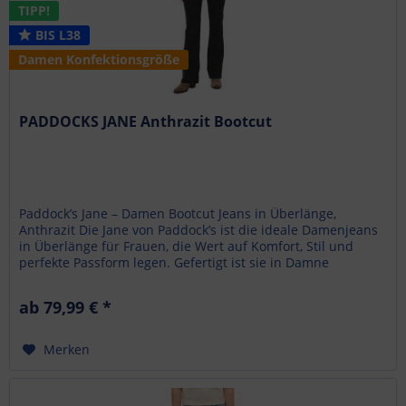
TIPP!
BIS L38
Damen Konfektionsgröße
PADDOCKS JANE Anthrazit Bootcut
Paddock’s Jane – Damen Bootcut Jeans in Überlänge,
Anthrazit Die Jane von Paddock’s ist die ideale Damenjeans
in Überlänge für Frauen, die Wert auf Komfort, Stil und
perfekte Passform legen. Gefertigt ist sie in Damne
Konfektionsgrößen...
ab 79,99 € *
Merken