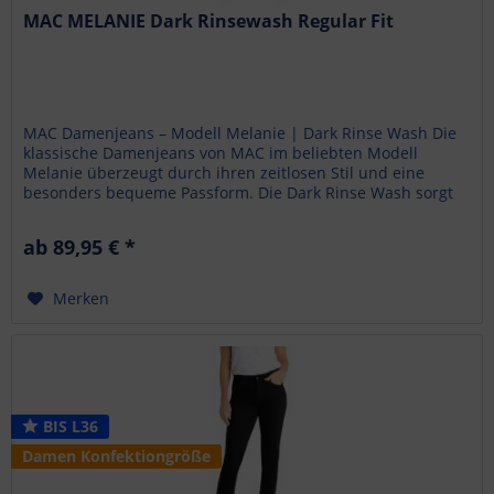
MAC MELANIE Dark Rinsewash Regular Fit
MAC Damenjeans – Modell Melanie | Dark Rinse Wash Die
klassische Damenjeans von MAC im beliebten Modell
Melanie überzeugt durch ihren zeitlosen Stil und eine
besonders bequeme Passform. Die Dark Rinse Wash sorgt
für einen edlen,...
ab 89,95 € *
Merken
BIS L36
Damen Konfektiongröße