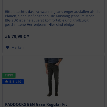
Bitte beachte, dass schwarzen Jeans enger ausfallen als die
Blauen, siehe Maßangaben Die Mustang Jeans im Modell
BIG SUR ist eine äußerst komfortable und großzügig
geschnittene Herrenjeans. Hier sind einige
bemerkenswerte...
ab 79,99 € *
Merken
TIPP!
BIS L40
PADDOCKS BEN Grau Regular Fit