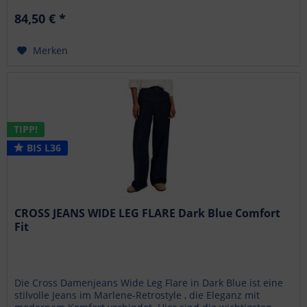
84,50 € *
Merken
TIPP!
BIS L36
CROSS JEANS WIDE LEG FLARE Dark Blue Comfort
Fit
Die Cross Damenjeans Wide Leg Flare in Dark Blue ist eine
stilvolle Jeans im Marlene-Retrostyle , die Eleganz mit