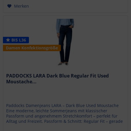
Merken
BIS L36
Damen Konfektionsgröße
PADDOCKS LARA Dark Blue Regular Fit Used
Moustache...
Paddocks Damenjeans LARA – Dark Blue Used Moustache
Eine moderne, leichte Sommerjeans mit klassischer
Passform und angenehmem Stretchkomfort – perfekt für
Alltag und Freizeit. Passform & Schnitt: Regular Fit – gerade
Passform Mid Rise –...