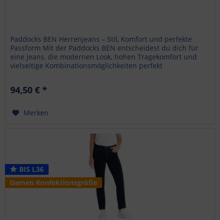
Paddocks BEN Herrenjeans – Stil, Komfort und perfekte
Passform Mit der Paddocks BEN entscheidest du dich für
eine Jeans, die modernen Look, hohen Tragekomfort und
vielseitige Kombinationsmöglichkeiten perfekt
miteinander...
94,50 € *
Merken
BIS L36
Damen Konfektionsgröße