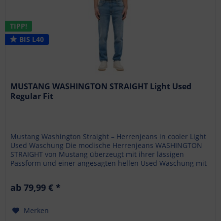
TIPP!
BIS L40
MUSTANG WASHINGTON STRAIGHT Light Used
Regular Fit
Mustang Washington Straight – Herrenjeans in cooler Light
Used Waschung Die modische Herrenjeans WASHINGTON
STRAIGHT von Mustang überzeugt mit ihrer lässigen
Passform und einer angesagten hellen Used Waschung mit
Buffies . Der...
ab 79,99 € *
Merken