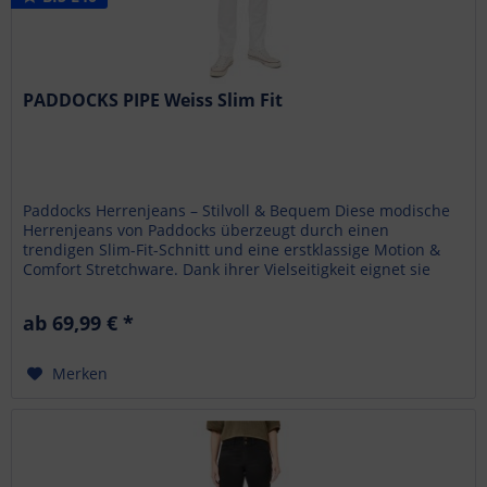
PADDOCKS PIPE Weiss Slim Fit
Paddocks Herrenjeans – Stilvoll & Bequem Diese modische
Herrenjeans von Paddocks überzeugt durch einen
trendigen Slim-Fit-Schnitt und eine erstklassige Motion &
Comfort Stretchware. Dank ihrer Vielseitigkeit eignet sie
sich sowohl für...
ab 69,99 € *
Merken