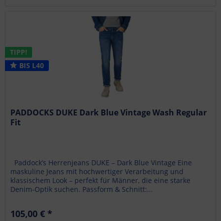
TIPP!
BIS L40
PADDOCKS DUKE Dark Blue Vintage Wash Regular
Fit
Paddock’s Herrenjeans DUKE – Dark Blue Vintage Eine
maskuline Jeans mit hochwertiger Verarbeitung und
klassischem Look – perfekt für Männer, die eine starke
Denim-Optik suchen. Passform & Schnitt:...
105,00 € *