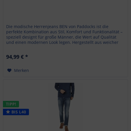
Die modische Herrenjeans BEN von Paddocks ist die
perfekte Kombination aus Stil, Komfort und Funktionalität –
speziell designt für große Männer, die Wert auf Qualität
und einen modernen Look legen. Hergestellt aus weicher
Motion...
94,99 € *
Merken
TIPP!
BIS L40