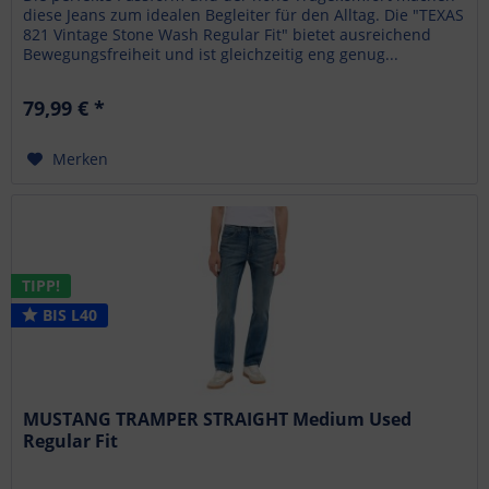
diese Jeans zum idealen Begleiter für den Alltag. Die "TEXAS
821 Vintage Stone Wash Regular Fit" bietet ausreichend
Bewegungsfreiheit und ist gleichzeitig eng genug...
79,99 € *
Merken
TIPP!
BIS L40
MUSTANG TRAMPER STRAIGHT Medium Used
Regular Fit