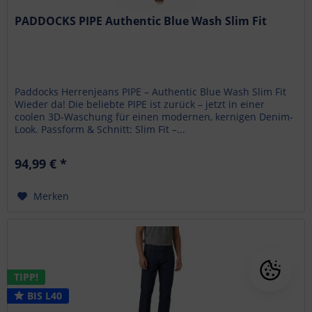
PADDOCKS PIPE Authentic Blue Wash Slim Fit
Paddocks Herrenjeans PIPE – Authentic Blue Wash Slim Fit
Wieder da! Die beliebte PIPE ist zurück – jetzt in einer
coolen 3D-Waschung für einen modernen, kernigen Denim-
Look. Passform & Schnitt: Slim Fit –...
94,99 € *
Merken
TIPP!
BIS L40