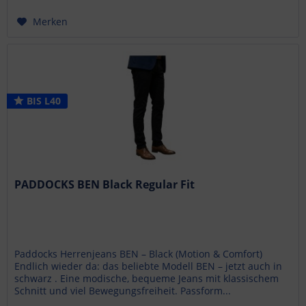
Merken
BIS L40
PADDOCKS BEN Black Regular Fit
Paddocks Herrenjeans BEN – Black (Motion & Comfort)
Endlich wieder da: das beliebte Modell BEN – jetzt auch in
schwarz . Eine modische, bequeme Jeans mit klassischem
Schnitt und viel Bewegungsfreiheit. Passform...