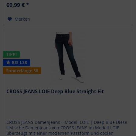
69,99 € *
Merken
TIPP!
BIS L38
Sonderlänge 38
CROSS JEANS LOIE Deep Blue Straight Fit
CROSS JEANS Damenjeans – Modell LOIE | Deep Blue Diese
stylische Damenjeans von CROSS JEANS im Modell LOIE
überzeugt mit einer modernen Passform und coolen