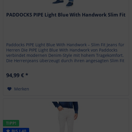
PADDOCKS PIPE Light Blue With Handwork Slim Fit
Paddocks PIPE Light Blue With Handwork – Slim Fit Jeans für
Herren Die PIPE Light Blue With Handwork von Paddocks
verbindet modernen Denim-Style mit hohem Tragekomfort.
Die Herrenjeans überzeugt durch ihren angesagten Slim Fit
und eine...
94,99 € *
Merken
TIPP!
BIS L40