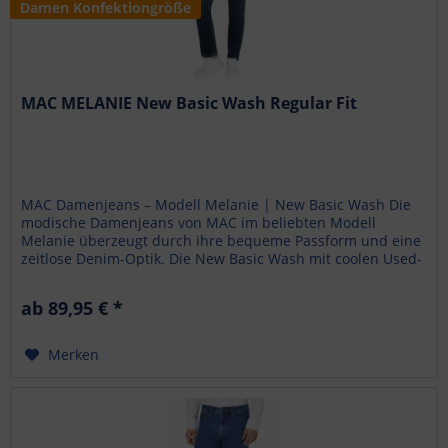
Damen Konfektiongröße
MAC MELANIE New Basic Wash Regular Fit
MAC Damenjeans – Modell Melanie | New Basic Wash Die
modische Damenjeans von MAC im beliebten Modell
Melanie überzeugt durch ihre bequeme Passform und eine
zeitlose Denim-Optik. Die New Basic Wash mit coolen Used-
Effekten und...
ab 89,95 € *
Merken