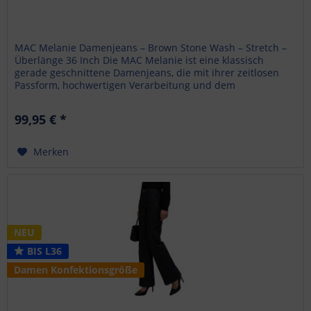
MAC Melanie Damenjeans – Brown Stone Wash – Stretch –
Überlänge 36 Inch Die MAC Melanie ist eine klassisch
gerade geschnittene Damenjeans, die mit ihrer zeitlosen
Passform, hochwertigen Verarbeitung und dem
angenehmen Stretch-Denim...
99,95 € *
Merken
NEU
BIS L36
Damen Konfektionsgröße