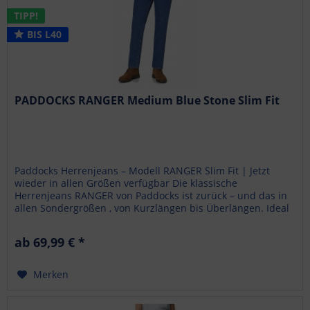
TIPP!
BIS L40
PADDOCKS RANGER Medium Blue Stone Slim Fit
Paddocks Herrenjeans – Modell RANGER Slim Fit | Jetzt
wieder in allen Größen verfügbar Die klassische
Herrenjeans RANGER von Paddocks ist zurück – und das in
allen Sondergrößen , von Kurzlängen bis Überlängen. Ideal
für...
ab 69,99 € *
Merken