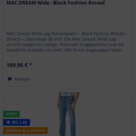
MAC DREAM Wide - Black Fashion Rinsed
MAC Dream Wide Leg Damenjeans – Black Fashion Rinsed –
Stretch – Überlänge 36 Inch Die MAC Dream Wide Leg
vereint modernes Design, höchsten Tragekomfort und die
bewährte Qualität von MAC. Mit ihrem angesagten Wide-
Leg-Schnitt und der...
109,95 € *
Merken
TIPP!
BIS L40
Motion & Comfort