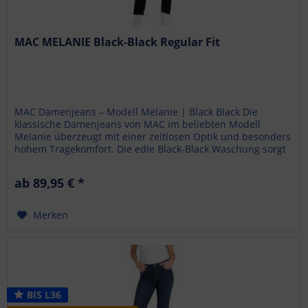
MAC MELANIE Black-Black Regular Fit
MAC Damenjeans – Modell Melanie | Black Black Die
klassische Damenjeans von MAC im beliebten Modell
Melanie überzeugt mit einer zeitlosen Optik und besonders
hohem Tragekomfort. Die edle Black-Black Waschung sorgt
für einen...
ab 89,95 € *
Merken
BIS L36