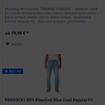
Mustang Herrenjeans TRAMPER STRAIGHT – Medium Used
Ein echter Mustang-Klassiker: robust, bequem und zeitlos –
passt einfach immer und zu jedem Anlass. Passform &
Schnitt: Regular Fit – klassisch bequem geschnitten...
ab 79,99 € *
Merken
BIS L40
PADDOCKS BEN Bleached Blue Used Regular Fit