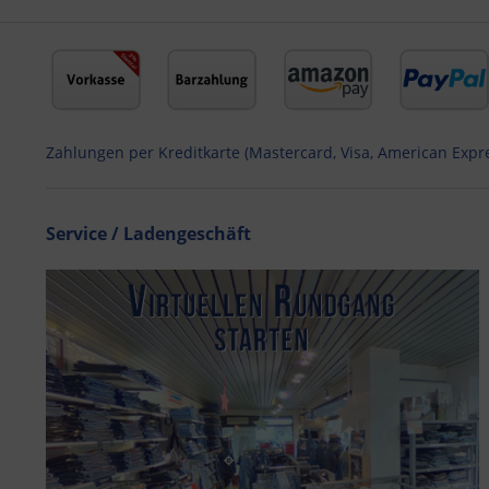
Zahlungen per Kreditkarte (Mastercard, Visa, American Expr
Service / Ladengeschäft