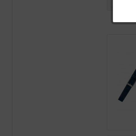
Filtern