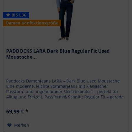
BIS L36
Damen Konfektionsgröße
PADDOCKS LARA Dark Blue Regular Fit Used
Moustache...
Paddocks Damenjeans LARA – Dark Blue Used Moustache
Eine moderne, leichte Sommerjeans mit klassischer
Passform und angenehmem Stretchkomfort – perfekt für
Alltag und Freizeit. Passform & Schnitt: Regular Fit – gerade
Passform Mid Rise –...
69,99 € *
Merken