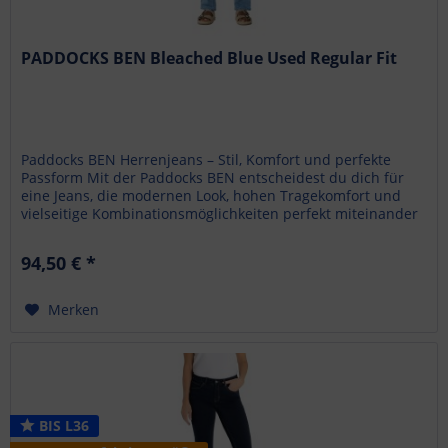
PADDOCKS BEN Bleached Blue Used Regular Fit
Paddocks BEN Herrenjeans – Stil, Komfort und perfekte
Passform Mit der Paddocks BEN entscheidest du dich für
eine Jeans, die modernen Look, hohen Tragekomfort und
vielseitige Kombinationsmöglichkeiten perfekt miteinander
verbindet. Die...
94,50 € *
Merken
BIS L36