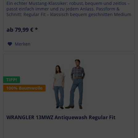
Ein echter Mustang-Klassiker: robust, bequem und zeitlos –
passt einfach immer und zu jedem Anlass. Passform &
Schnitt: Regular Fit – klassisch bequem geschnitten Medium
Rise – mittlere...
ab 79,99 € *
Merken
TIPP!
100% Baumwolle
WRANGLER 13MWZ Antiquewash Regular Fit