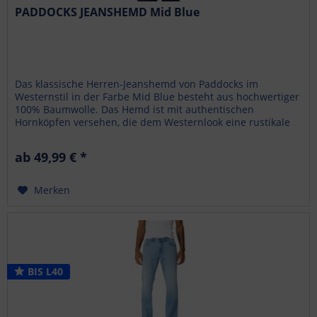
PADDOCKS JEANSHEMD Mid Blue
Das klassische Herren-Jeanshemd von Paddocks im
Westernstil in der Farbe Mid Blue besteht aus hochwertiger
100% Baumwolle. Das Hemd ist mit authentischen
Hornköpfen versehen, die dem Westernlook eine rustikale
Note verleihen. Es verfügt...
ab 49,99 € *
Merken
BIS L40