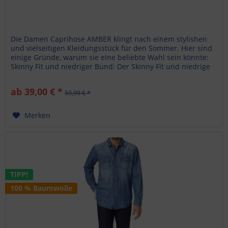
Die Damen Caprihose AMBER klingt nach einem stylishen
und vielseitigen Kleidungsstück für den Sommer. Hier sind
einige Gründe, warum sie eine beliebte Wahl sein könnte:
Skinny Fit und niedriger Bund: Der Skinny Fit und niedrige
Bund...
ab 39,00 € *
59,99 € *
Merken
TIPP!
100 % Baumwolle