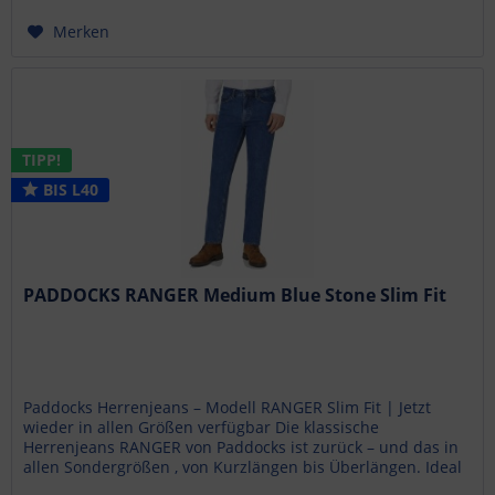
Merken
TIPP!
BIS L40
PADDOCKS RANGER Medium Blue Stone Slim Fit
Paddocks Herrenjeans – Modell RANGER Slim Fit | Jetzt
wieder in allen Größen verfügbar Die klassische
Herrenjeans RANGER von Paddocks ist zurück – und das in
allen Sondergrößen , von Kurzlängen bis Überlängen. Ideal
für...