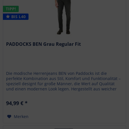
TIPP!
BIS L40
PADDOCKS BEN Grau Regular Fit
Die modische Herrenjeans BEN von Paddocks ist die
perfekte Kombination aus Stil, Komfort und Funktionalität –
speziell designt für große Männer, die Wert auf Qualität
und einen modernen Look legen. Hergestellt aus weicher
Motion...
94,99 € *
Merken