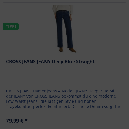
TIPP!
CROSS JEANS JEANY Deep Blue Straight
CROSS JEANS Damenjeans – Modell JEANY Deep Blue Mit
der JEANY von CROSS JEANS bekommst du eine moderne
Low-Waist-Jeans , die lässigen Style und hohen
Tragekomfort perfekt kombiniert. Der helle Denim sorgt für
eine frische, cleane Optik...
79,99 € *