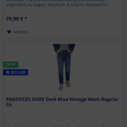
angenehm zu tragen. Passform & Schnitt: Relaxed Fit...
79,99 € *
Merken
TIPP!
BIS L40
PADDOCKS DUKE Dark Blue Vintage Wash Regular
Fit