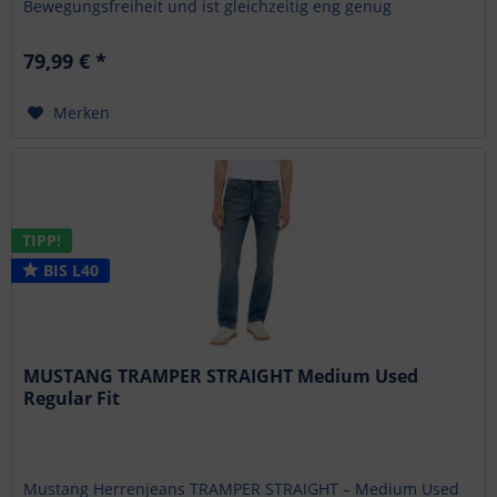
Bewegungsfreiheit und ist gleichzeitig eng genug
geschnitten, um...
79,99 € *
Merken
TIPP!
BIS L40
MUSTANG TRAMPER STRAIGHT Medium Used
Regular Fit
Mustang Herrenjeans TRAMPER STRAIGHT – Medium Used