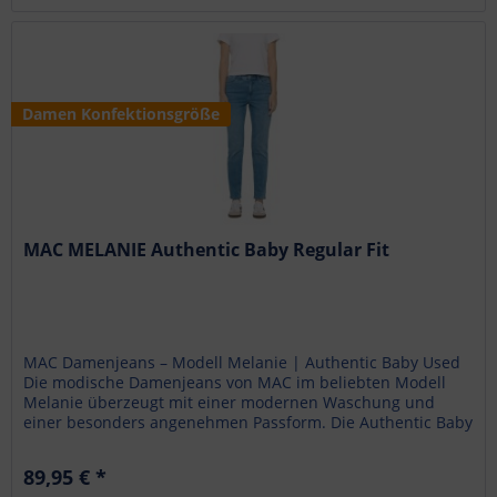
Damen Konfektionsgröße
MAC MELANIE Authentic Baby Regular Fit
MAC Damenjeans – Modell Melanie | Authentic Baby Used
Die modische Damenjeans von MAC im beliebten Modell
Melanie überzeugt mit einer modernen Waschung und
einer besonders angenehmen Passform. Die Authentic Baby
Waschung mit...
89,95 € *