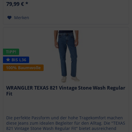
79,99 € *
Merken
TIPP!
BIS L36
100% Baumwolle
WRANGLER TEXAS 821 Vintage Stone Wash Regular
Fit
Die perfekte Passform und der hohe Tragekomfort machen
diese Jeans zum idealen Begleiter für den Alltag. Die "TEXAS
821 Vintage Stone Wash Regular Fit" bietet ausreichend