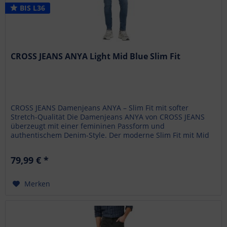
BIS L36
CROSS JEANS ANYA Light Mid Blue Slim Fit
CROSS JEANS Damenjeans ANYA – Slim Fit mit softer
Stretch-Qualität Die Damenjeans ANYA von CROSS JEANS
überzeugt mit einer femininen Passform und
authentischem Denim-Style. Der moderne Slim Fit mit Mid
Waist betont die...
79,99 € *
Merken