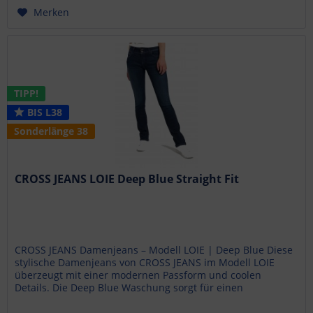
Merken
TIPP!
BIS L38
Sonderlänge 38
CROSS JEANS LOIE Deep Blue Straight Fit
CROSS JEANS Damenjeans – Modell LOIE | Deep Blue Diese
stylische Damenjeans von CROSS JEANS im Modell LOIE
überzeugt mit einer modernen Passform und coolen
Details. Die Deep Blue Waschung sorgt für einen
klassischen, vielseitigen...