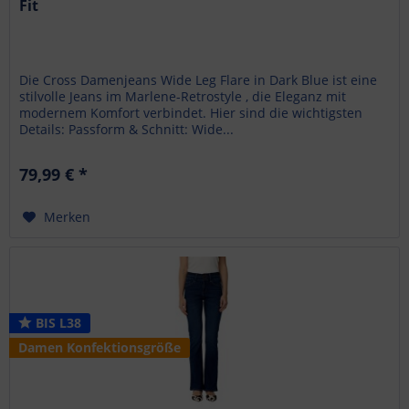
Fit
Die Cross Damenjeans Wide Leg Flare in Dark Blue ist eine
stilvolle Jeans im Marlene-Retrostyle , die Eleganz mit
modernem Komfort verbindet. Hier sind die wichtigsten
Details: Passform & Schnitt: Wide...
79,99 € *
Merken
BIS L38
Damen Konfektionsgröße