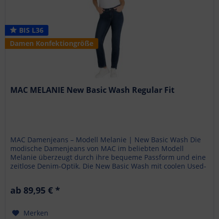
BIS L36
Damen Konfektiongröße
MAC MELANIE New Basic Wash Regular Fit
MAC Damenjeans – Modell Melanie | New Basic Wash Die
modische Damenjeans von MAC im beliebten Modell
Melanie überzeugt durch ihre bequeme Passform und eine
zeitlose Denim-Optik. Die New Basic Wash mit coolen Used-
Effekten und...
ab 89,95 € *
Merken