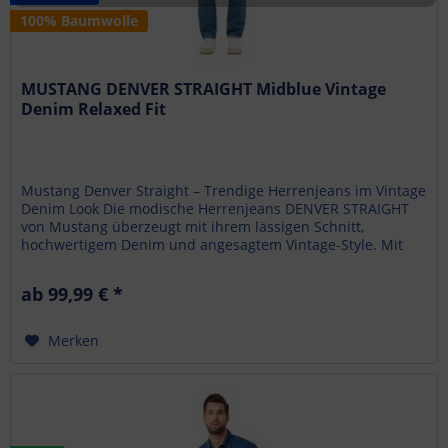
100% Baumwolle
MUSTANG DENVER STRAIGHT Midblue Vintage
Denim Relaxed Fit
Mustang Denver Straight – Trendige Herrenjeans im Vintage
Denim Look Die modische Herrenjeans DENVER STRAIGHT
von Mustang überzeugt mit ihrem lässigen Schnitt,
hochwertigem Denim und angesagtem Vintage-Style. Mit
Medium Rise , Relaxed...
ab 99,99 € *
Merken