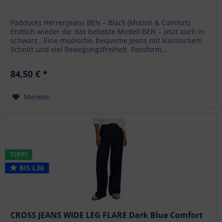
Paddocks Herrenjeans BEN – Black (Motion & Comfort)
Endlich wieder da: das beliebte Modell BEN – jetzt auch in
schwarz . Eine modische, bequeme Jeans mit klassischem
Schnitt und viel Bewegungsfreiheit. Passform...
84,50 € *
Merken
TIPP!
BIS L36
CROSS JEANS WIDE LEG FLARE Dark Blue Comfort