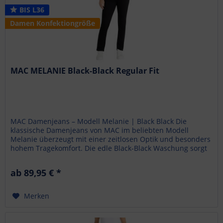
BIS L36
Damen Konfektiongröße
MAC MELANIE Black-Black Regular Fit
MAC Damenjeans – Modell Melanie | Black Black Die
klassische Damenjeans von MAC im beliebten Modell
Melanie überzeugt mit einer zeitlosen Optik und besonders
hohem Tragekomfort. Die edle Black-Black Waschung sorgt
für einen...
ab 89,95 € *
Merken