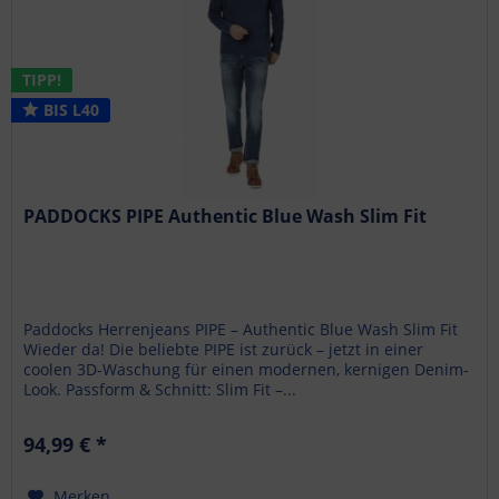
TIPP!
BIS L40
PADDOCKS PIPE Authentic Blue Wash Slim Fit
Paddocks Herrenjeans PIPE – Authentic Blue Wash Slim Fit
Wieder da! Die beliebte PIPE ist zurück – jetzt in einer
coolen 3D-Waschung für einen modernen, kernigen Denim-
Look. Passform & Schnitt: Slim Fit –...
94,99 € *
Merken