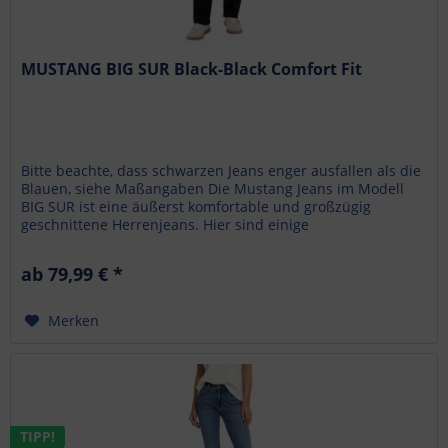
MUSTANG BIG SUR Black-Black Comfort Fit
Bitte beachte, dass schwarzen Jeans enger ausfallen als die
Blauen, siehe Maßangaben Die Mustang Jeans im Modell
BIG SUR ist eine äußerst komfortable und großzügig
geschnittene Herrenjeans. Hier sind einige
bemerkenswerte...
ab 79,99 € *
Merken
TIPP!