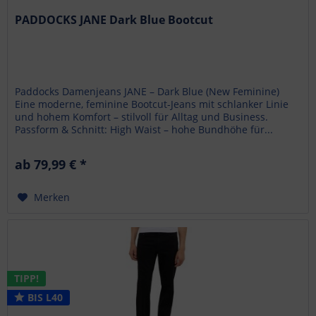
PADDOCKS JANE Dark Blue Bootcut
Paddocks Damenjeans JANE – Dark Blue (New Feminine)
Eine moderne, feminine Bootcut-Jeans mit schlanker Linie
und hohem Komfort – stilvoll für Alltag und Business.
Passform & Schnitt: High Waist – hohe Bundhöhe für...
ab 79,99 € *
Merken
TIPP!
BIS L40