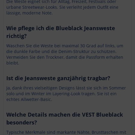
Die Weste eignet sich für Alltag, Freizeit, Festivals oder
urbane Streetwear-Looks. Sie verleiht jedem Outfit eine
lässige, moderne Note.
Wie pflege ich die Blueblack Jeansweste
richtig?
Waschen Sie die Weste bei maximal 30 Grad auf links, um
die dunkle Farbe und die Denim-Struktur zu schützen.
Vermeiden Sie den Trockner, damit die Passform erhalten
bleibt.
Ist die Jeansweste ganzjährig tragbar?
Ja, dank ihres vielseitigen Designs lässt sie sich im Sommer
solo und im Winter im Layering-Look tragen. Sie ist ein
echtes Allwetter-Basic.
Welche Details machen die VEST Blueblack
besonders?
Typische Merkmale sind markante Nähte, Brusttaschen mit