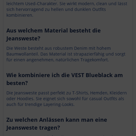
leichtem Used-Charakter. Sie wirkt modern, clean und lässt
sich hervorragend zu hellen und dunklen Outfits
kombinieren.
Aus welchem Material besteht die
Jeansweste?
Die Weste besteht aus robustem Denim mit hohem
Baumwollanteil. Das Material ist strapazierfähig und sorgt
für einen angenehmen, natürlichen Tragekomfort.
Wie kombiniere ich die VEST Blueblack am
besten?
Die Jeansweste passt perfekt zu T-Shirts, Hemden, Kleidern
oder Hoodies. Sie eignet sich sowohl für casual Outfits als
auch für trendige Layering-Looks.
Zu welchen Anlässen kann man eine
Jeansweste tragen?