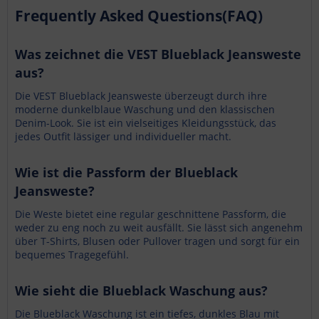
Frequently Asked Questions(FAQ)
Was zeichnet die VEST Blueblack Jeansweste
aus?
Die VEST Blueblack Jeansweste überzeugt durch ihre
moderne dunkelblaue Waschung und den klassischen
Denim-Look. Sie ist ein vielseitiges Kleidungsstück, das
jedes Outfit lässiger und individueller macht.
Wie ist die Passform der Blueblack
Jeansweste?
Die Weste bietet eine regular geschnittene Passform, die
weder zu eng noch zu weit ausfällt. Sie lässt sich angenehm
über T-Shirts, Blusen oder Pullover tragen und sorgt für ein
bequemes Tragegefühl.
Wie sieht die Blueblack Waschung aus?
Die Blueblack Waschung ist ein tiefes, dunkles Blau mit