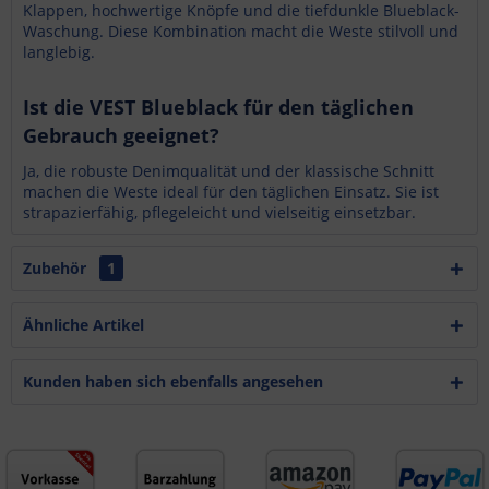
Klappen, hochwertige Knöpfe und die tiefdunkle Blueblack-
Waschung. Diese Kombination macht die Weste stilvoll und
langlebig.
Ist die VEST Blueblack für den täglichen
Gebrauch geeignet?
Ja, die robuste Denimqualität und der klassische Schnitt
machen die Weste ideal für den täglichen Einsatz. Sie ist
strapazierfähig, pflegeleicht und vielseitig einsetzbar.
Zubehör
1
Ähnliche Artikel
Kunden haben sich ebenfalls angesehen