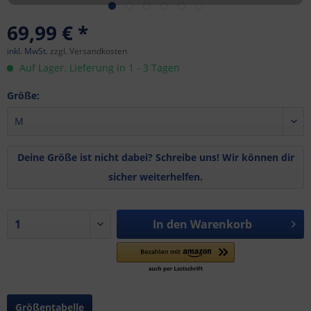
69,99 € *
inkl. MwSt.
zzgl. Versandkosten
Auf Lager. Lieferung in 1 - 3 Tagen
Größe:
Deine Größe ist nicht dabei? Schreibe uns! Wir können dir
sicher weiterhelfen.
In den
Warenkorb
Größentabelle