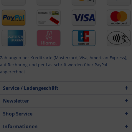
Zahlungen per Kreditkarte (Mastercard, Visa, American Express),
auf Rechnung und per Lastschrift werden über PayPal
abgerechnet
Service / Ladengeschäft
Newsletter
Shop Service
Informationen