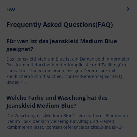
FAQ
Frequently Asked Questions(FAQ)
Für wen ist das Jeanskleid Medium Blue
geeignet?
Das Jeanskleid Medium Blue ist ein Damen­kleid in normaler
Passform mit durchgehender Knopfleiste und Tailliengürtel
– ideal für Frauen, die einen lässigen Denim-Look mit
kleidlichem Schnitt suchen. :contentReference[oaicite:1]
{index=1}
Welche Farbe und Waschung hat das
Jeanskleid Medium Blue?
Die Waschung ist „Medium Blue“ – ein mittlerer Blauton im
Denim-Look, der sich vielseitig für Alltag und Freizeit
kombinieren lässt. :contentReference[oaicite:2]{index=2}