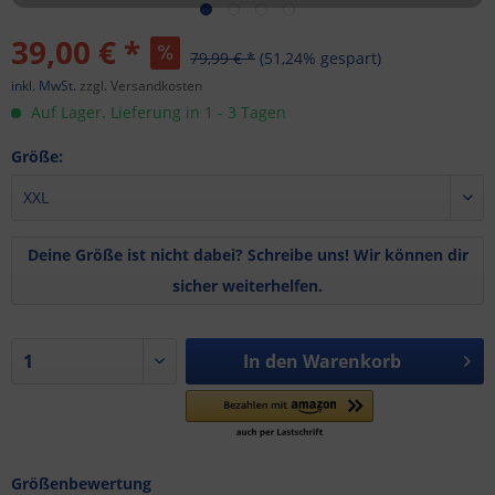
39,00 € *
79,99 € *
(51,24% gespart)
inkl. MwSt.
zzgl. Versandkosten
Auf Lager. Lieferung in 1 - 3 Tagen
Größe:
Deine Größe ist nicht dabei? Schreibe uns! Wir können dir
sicher weiterhelfen.
In den
Warenkorb
Größenbewertung