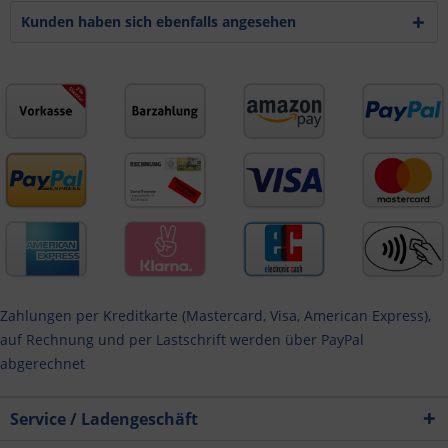
Kunden haben sich ebenfalls angesehen
Zahlungen per Kreditkarte (Mastercard, Visa, American Express),
auf Rechnung und per Lastschrift werden über PayPal
abgerechnet
Service / Ladengeschäft