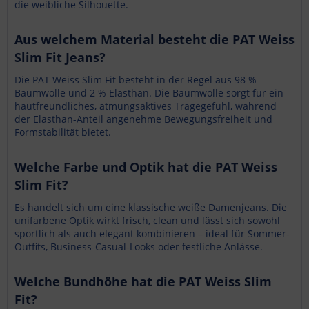
die weibliche Silhouette.
Aus welchem Material besteht die PAT Weiss
Slim Fit Jeans?
Die PAT Weiss Slim Fit besteht in der Regel aus 98 %
Baumwolle und 2 % Elasthan. Die Baumwolle sorgt für ein
hautfreundliches, atmungsaktives Tragegefühl, während
der Elasthan-Anteil angenehme Bewegungsfreiheit und
Formstabilität bietet.
Welche Farbe und Optik hat die PAT Weiss
Slim Fit?
Es handelt sich um eine klassische weiße Damenjeans. Die
unifarbene Optik wirkt frisch, clean und lässt sich sowohl
sportlich als auch elegant kombinieren – ideal für Sommer-
Outfits, Business-Casual-Looks oder festliche Anlässe.
Welche Bundhöhe hat die PAT Weiss Slim
Fit?