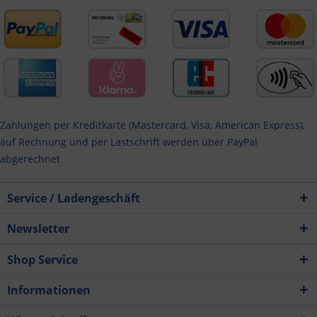
Zahlungen per Kreditkarte (Mastercard, Visa, American Express),
auf Rechnung und per Lastschrift werden über PayPal
abgerechnet
Service / Ladengeschäft
Newsletter
Shop Service
Informationen