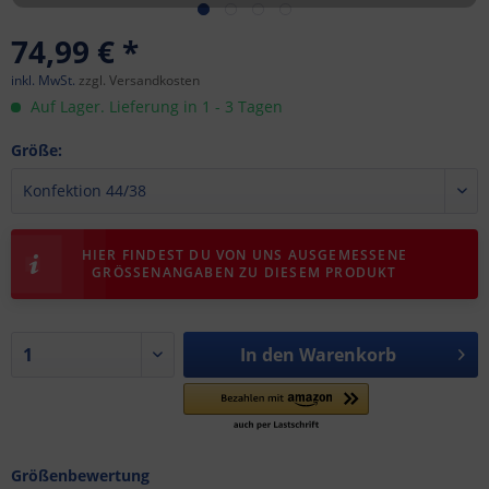
74,99 € *
inkl. MwSt.
zzgl. Versandkosten
Auf Lager. Lieferung in 1 - 3 Tagen
Größe:
HIER FINDEST DU VON UNS AUSGEMESSENE
GRÖSSENANGABEN ZU DIESEM PRODUKT
In den
Warenkorb
Größenbewertung