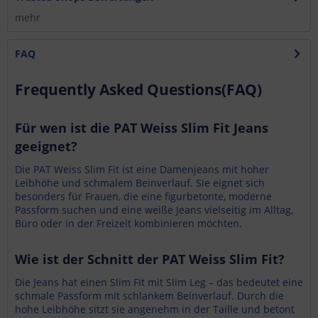
mehr
FAQ
Frequently Asked Questions(FAQ)
Für wen ist die PAT Weiss Slim Fit Jeans
geeignet?
Die PAT Weiss Slim Fit ist eine Damenjeans mit hoher
Leibhöhe und schmalem Beinverlauf. Sie eignet sich
besonders für Frauen, die eine figurbetonte, moderne
Passform suchen und eine weiße Jeans vielseitig im Alltag,
Büro oder in der Freizeit kombinieren möchten.
Wie ist der Schnitt der PAT Weiss Slim Fit?
Die Jeans hat einen Slim Fit mit Slim Leg – das bedeutet eine
schmale Passform mit schlankem Beinverlauf. Durch die
hohe Leibhöhe sitzt sie angenehm in der Taille und betont