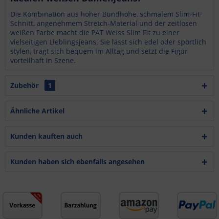
Die Kombination aus hoher Bundhöhe, schmalem Slim-Fit-
Schnitt, angenehmem Stretch-Material und der zeitlosen
weißen Farbe macht die PAT Weiss Slim Fit zu einer
vielseitigen Lieblingsjeans. Sie lässt sich edel oder sportlich
stylen, trägt sich bequem im Alltag und setzt die Figur
vorteilhaft in Szene.
Zubehör
1
Ähnliche Artikel
Kunden kauften auch
Kunden haben sich ebenfalls angesehen