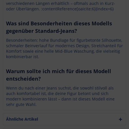
verschiedenen Längen erhältlich – oftmals auch in Kurz-
oder Überlängen. :contentReference[oaicite:6]{index=6}
Was sind Besonderheiten dieses Modells
gegenüber Standard-Jeans?
Besonderheiten: hohe Bundlage für figurbetonte Silhouette,
schmaler Beinverlauf für modernes Design, Stretchanteil für
Komfort sowie eine helle Mid-Blue Waschung, die vielseitig
kombinierbar ist.
Warum sollte ich mich für dieses Modell
entscheiden?
Wenn du nach einer Jeans suchst, die sowohl stilvoll als
auch komfortabel ist, die deine Figur betont und sich
modern kombinieren lässt – dann ist dieses Modell eine
sehr gute Wahl.
Ähnliche Artikel