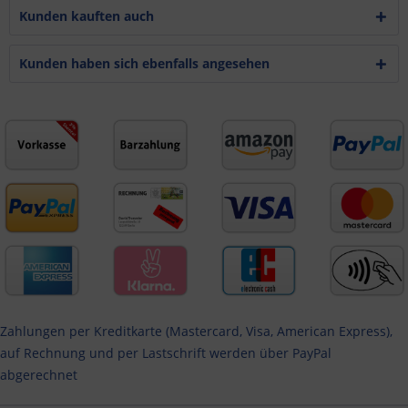
Kunden kauften auch
Kunden haben sich ebenfalls angesehen
Zahlungen per Kreditkarte (Mastercard, Visa, American Express),
auf Rechnung und per Lastschrift werden über PayPal
abgerechnet