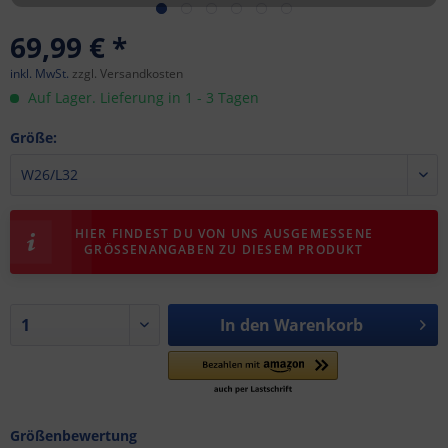
69,99 € *
inkl. MwSt.
zzgl. Versandkosten
Auf Lager. Lieferung in 1 - 3 Tagen
Größe:
HIER FINDEST DU VON UNS AUSGEMESSENE
GRÖSSENANGABEN ZU DIESEM PRODUKT
In den
Warenkorb
Größenbewertung