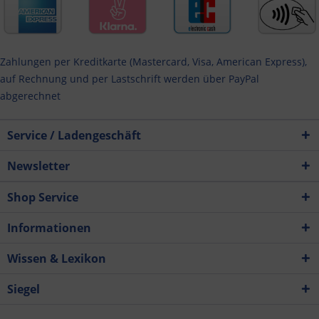
Zahlungen per Kreditkarte (Mastercard, Visa, American Express),
auf Rechnung und per Lastschrift werden über PayPal
abgerechnet
Service / Ladengeschäft
Newsletter
Shop Service
Informationen
Wissen & Lexikon
Siegel