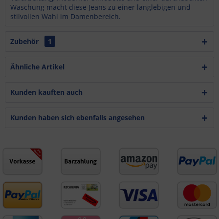
Waschung macht diese Jeans zu einer langlebigen und
stilvollen Wahl im Damenbereich.
Zubehör
1
Ähnliche Artikel
Kunden kauften auch
Kunden haben sich ebenfalls angesehen