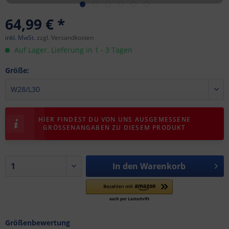
64,99 € *
inkl. MwSt.
zzgl. Versandkosten
Auf Lager. Lieferung in 1 - 3 Tagen
Größe:
HIER FINDEST DU VON UNS AUSGEMESSENE
GRÖSSENANGABEN ZU DIESEM PRODUKT
In den
Warenkorb
Größenbewertung