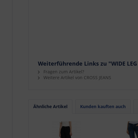
Weiterführende Links zu "WIDE LEG 
Fragen zum Artikel?
Weitere Artikel von CROSS JEANS
Ähnliche Artikel
Kunden kauften auch