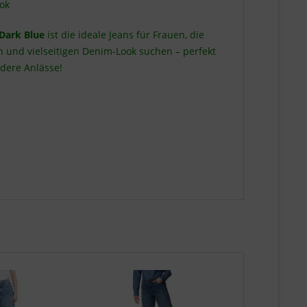
ok
 Dark Blue
ist die ideale Jeans für Frauen, die
en und vielseitigen Denim-Look suchen – perfekt
ndere Anlässe!