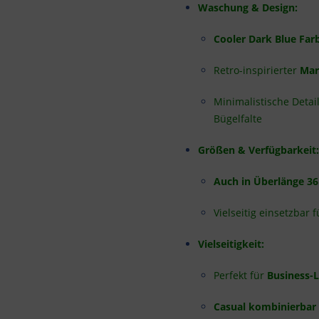
Waschung & Design:
Cooler Dark Blue Far
Retro-inspirierter
Mar
Minimalistische Detail
Bügelfalte
Größen & Verfügbarkeit:
Auch in Überlänge 36
Vielseitig einsetzbar
Vielseitigkeit:
Perfekt für
Business-L
Casual kombinierbar