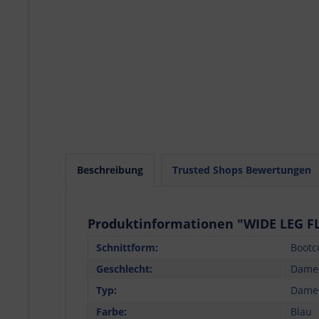
Beschreibung
Trusted Shops Bewertungen
Produktinformationen "WIDE LEG FL
Schnittform:
Bootc
Geschlecht:
Dame
Typ:
Dame
Farbe:
Blau