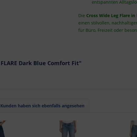
entspannten Alltagslo
Die
Cross Wide Leg Flare in
einen stilvollen, nachhaltig
für Büro, Freizeit oder beso
FLARE Dark Blue Comfort Fit"
Kunden haben sich ebenfalls angesehen