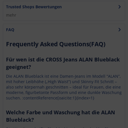
Trusted Shops Bewertungen
mehr
FAQ
Frequently Asked Questions(FAQ)
Für wen ist die CROSS Jeans ALAN Blueblack
geeignet?
Die ALAN Blueblack ist eine Damen-Jeans im Modell “ALAN”,
mit hoher Leibhöhe („High Waist“) und Skinny Fit Schnitt –
also sehr körpernah geschnitten – ideal für Frauen, die eine
moderne, figurbetonte Passform und eine dunkle Waschung
suchen. :contentReference[oaicite:1]{index=1}
Welche Farbe und Waschung hat die ALAN
Blueblack?