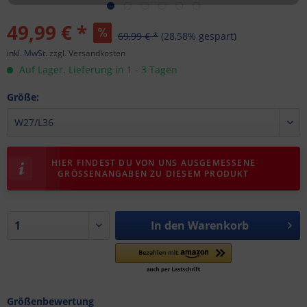
49,99 € *
69,99 € *
(28,58% gespart)
inkl. MwSt.
zzgl. Versandkosten
Auf Lager. Lieferung in 1 - 3 Tagen
Größe:
HIER FINDEST DU VON UNS AUSGEMESSENE
GRÖSSENANGABEN ZU DIESEM PRODUKT
In den
Warenkorb
Größenbewertung