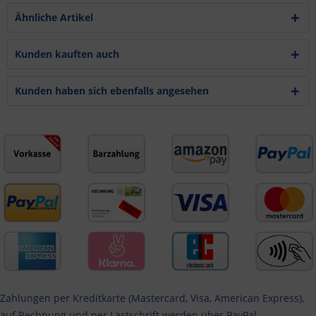
Ähnliche Artikel
Kunden kauften auch
Kunden haben sich ebenfalls angesehen
Zahlungen per Kreditkarte (Mastercard, Visa, American Express),
auf Rechnung und per Lastschrift werden über PayPal