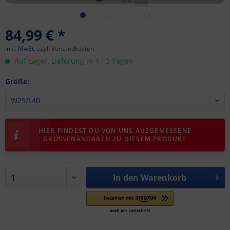
84,99 € *
inkl. MwSt.
zzgl. Versandkosten
Auf Lager. Lieferung in 1 - 3 Tagen
Größe:
HIER FINDEST DU VON UNS AUSGEMESSENE
GRÖSSENANGABEN ZU DIESEM PRODUKT
In den
Warenkorb