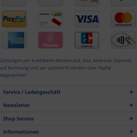
Zahlungen per Kreditkarte (Mastercard, Visa, American Express),
auf Rechnung und per Lastschrift werden über PayPal
abgerechnet
Service / Ladengeschäft
Newsletter
Shop Service
Informationen