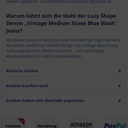
Damen geeignet. :contentReference[oaicite:8]{index=8}
Warum lohnt sich die Wahl der Lucy Shape
Denim „Vintage Medium Stone Blue Wash“
Jeans?
Mit dieser Jeans erhältst du eine hochwertige Figur-betonte
Passform, modernes Denim-Design mit Vintage-Waschung
und angenehmen Stretch-Komfort – ein vielseitiges
Kleidungsstück für viele Gelegenheiten.
Ähnliche Artikel
Kunden kauften auch
Kunden haben sich ebenfalls angesehen