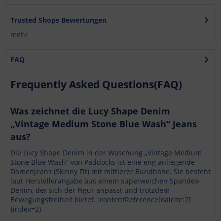
Trusted Shops Bewertungen
mehr
FAQ
Frequently Asked Questions(FAQ)
Was zeichnet die Lucy Shape Denim
„Vintage Medium Stone Blue Wash“ Jeans
aus?
Die Lucy Shape Denim in der Waschung „Vintage Medium
Stone Blue Wash“ von Paddocks ist eine eng anliegende
Damenjeans (Skinny Fit) mit mittlerer Bundhöhe. Sie besteht
laut Herstellerangabe aus einem superweichen Spandex-
Denim, der sich der Figur anpasst und trotzdem
Bewegungsfreiheit bietet. :contentReference[oaicite:2]
{index=2}